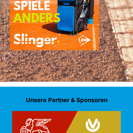
Unsere Partner & Sponsoren