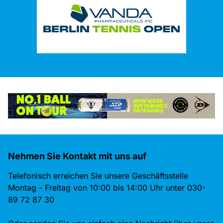
Nehmen Sie Kontakt mit uns auf
Telefonisch erreichen Sie unsere Geschäftsstelle
Montag - Freitag von 10:00 bis 14:00 Uhr unter 030-
89 72 87 30