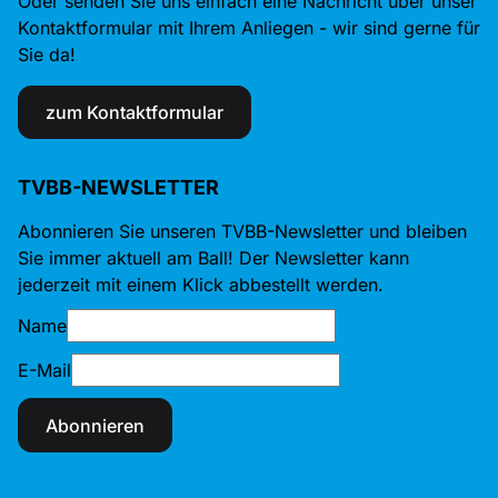
Oder senden Sie uns einfach eine Nachricht über unser
Kontaktformular mit Ihrem Anliegen - wir sind gerne für
Sie da!
zum Kontaktformular
TVBB-NEWSLETTER
Abonnieren Sie unseren TVBB-Newsletter und bleiben
Sie immer aktuell am Ball! Der Newsletter kann
jederzeit mit einem Klick abbestellt werden.
Name
E-Mail
Abonnieren