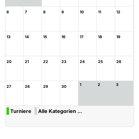
6
7
8
9
10
11
12
13
14
15
16
17
18
19
20
21
22
23
24
25
26
1
2
3
27
28
29
30
Turniere
Alle Kategorien ...