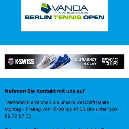
Nehmen Sie Kontakt mit uns auf
Telefonisch erreichen Sie unsere Geschäftsstelle
Montag - Freitag von 10:00 bis 14:00 Uhr unter 030-
89 72 87 30