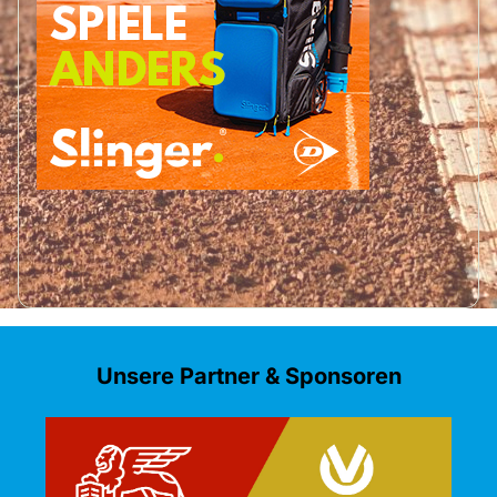
Unsere Partner & Sponsoren