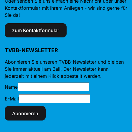
Oder senden Sie uns einfach eine Nachricht über unser
Kontaktformular mit Ihrem Anliegen - wir sind gerne für
Sie da!
zum Kontaktformular
TVBB-NEWSLETTER
Abonnieren Sie unseren TVBB-Newsletter und bleiben
Sie immer aktuell am Ball! Der Newsletter kann
jederzeit mit einem Klick abbestellt werden.
Name
E-Mail
Abonnieren