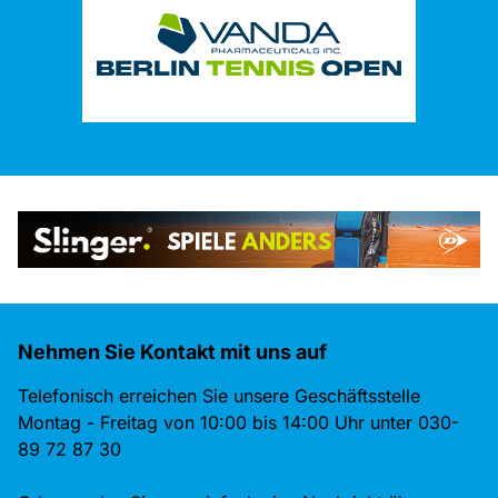
Nehmen Sie Kontakt mit uns auf
Telefonisch erreichen Sie unsere Geschäftsstelle
Montag - Freitag von 10:00 bis 14:00 Uhr unter 030-
89 72 87 30