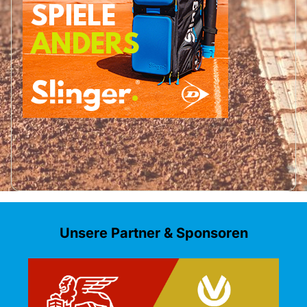
Unsere Partner & Sponsoren