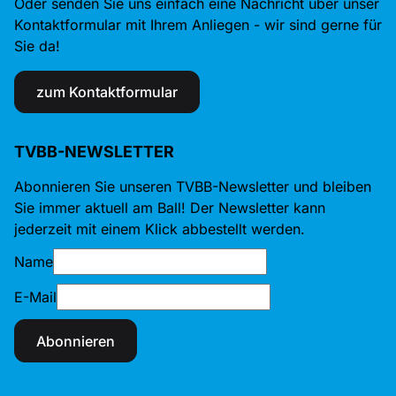
Oder senden Sie uns einfach eine Nachricht über unser
Kontaktformular mit Ihrem Anliegen - wir sind gerne für
Sie da!
zum Kontaktformular
TVBB-NEWSLETTER
Abonnieren Sie unseren TVBB-Newsletter und bleiben
Sie immer aktuell am Ball! Der Newsletter kann
jederzeit mit einem Klick abbestellt werden.
Name
E-Mail
Abonnieren