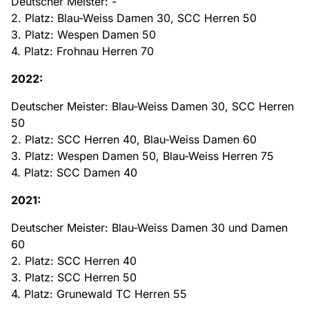
Deutscher Meister: -
2. Platz: Blau-Weiss Damen 30, SCC Herren 50
3. Platz: Wespen Damen 50
4. Platz: Frohnau Herren 70
2022:
Deutscher Meister: Blau-Weiss Damen 30, SCC Herren
50
2. Platz: SCC Herren 40, Blau-Weiss Damen 60
3. Platz: Wespen Damen 50, Blau-Weiss Herren 75
4. Platz: SCC Damen 40
2021:
Deutscher Meister: Blau-Weiss Damen 30 und Damen
60
2. Platz: SCC Herren 40
3. Platz: SCC Herren 50
4. Platz: Grunewald TC Herren 55