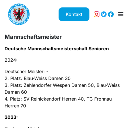
Kontakt
Mannschaftsmeister
Deutsche Mannschaftsmeisterschaft Senioren
2024:
Deutscher Meister: -
2. Platz: Blau-Weiss Damen 30
3. Platz: Zehlendorfer Wespen Damen 50, Blau-Weiss
Damen 60
4. Platz: SV Reinickendorf Herren 40, TC Frohnau
Herren 70
2023: