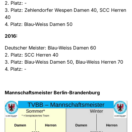
2. Platz: -
3. Platz: Zehlendorfer Wespen Damen 40, SCC Herren
40
4. Platz: Blau-Weiss Damen 50
2016:
Deutscher Meister: Blau-Weiss Damen 60
2. Platz: SCC Herren 40
3. Platz: Blau-Weiss Damen 50, Blau-Weiss Herren 70
4. Platz: -
Mannschaftsmeister Berlin-Brandenburg