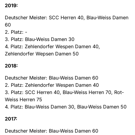
2019:
Deutscher Meister: SCC Herren 40, Blau-Weiss Damen
60
2. Platz: -
3. Platz: Blau-Weiss Damen 30
4. Platz: Zehlendorfer Wespen Damen 40,
Zehlendorfer Wepsen Damen 50
2018:
Deutscher Meister: Blau-Weiss Damen 60
2. Platz: Zehlendorfer Wespen Damen 40
3. Platz: SCC Herren 40, Blau-Weiss Herren 70, Rot-
Weiss Herren 75
4. Platz: Blau-Weiss Damen 30, Blau-Weiss Damen 50
2017:
Deutscher Meister: Blau-Weiss Damen 60