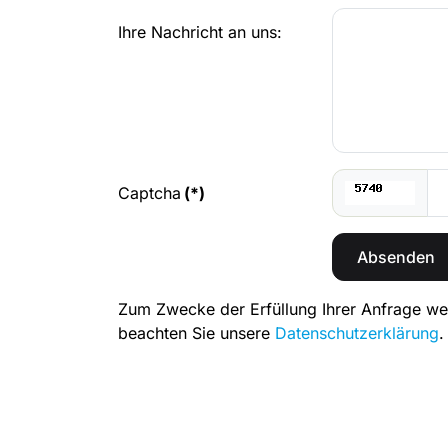
Ihre Nachricht an uns:
Captcha
(*)
Absenden
Zum Zwecke der Erfüllung Ihrer Anfrage we
beachten Sie unsere
Datenschutzerklärung
.