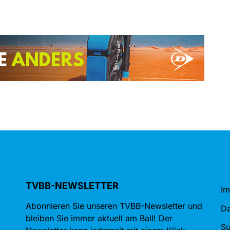
TVBB-NEWSLETTER
I
Abonnieren Sie unseren TVBB-Newsletter und
Da
bleiben Sie immer aktuell am Ball! Der
S