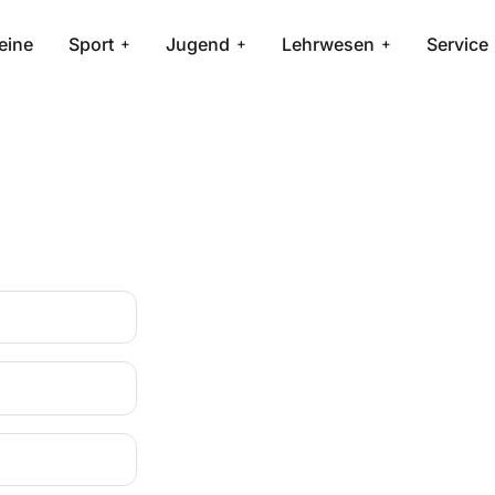
eine
Sport
Jugend
Lehrwesen
Service