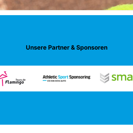
Unsere Partner & Sponsoren