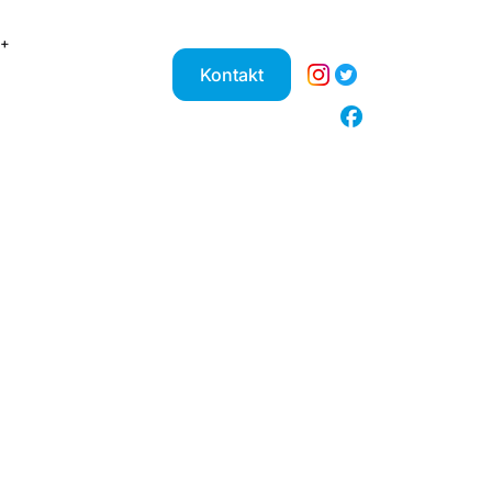
Kontakt