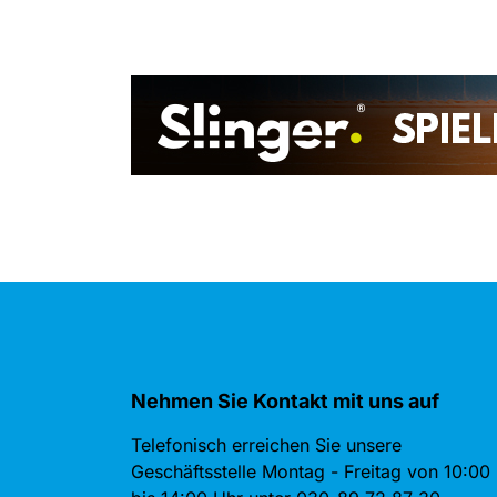
Nehmen Sie Kontakt mit uns auf
Telefonisch erreichen Sie unsere
Geschäftsstelle Montag - Freitag von 10:00