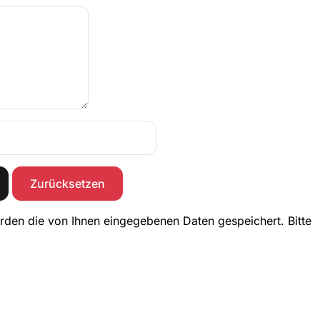
Zurücksetzen
rden die von Ihnen eingegebenen Daten gespeichert. Bitte