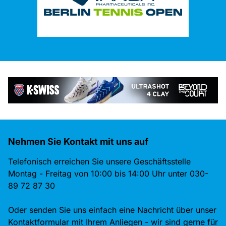
Nehmen Sie Kontakt mit uns auf
Telefonisch erreichen Sie unsere Geschäftsstelle
Montag - Freitag von 10:00 bis 14:00 Uhr unter 030-
89 72 87 30
Oder senden Sie uns einfach eine Nachricht über unser
Kontaktformular mit Ihrem Anliegen - wir sind gerne für