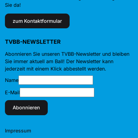
Sie da!
zum Kontaktformular
TVBB-NEWSLETTER
Abonnieren Sie unseren TVBB-Newsletter und bleiben
Sie immer aktuell am Ball! Der Newsletter kann
jederzeit mit einem Klick abbestellt werden.
Name
E-Mail
Abonnieren
Impressum