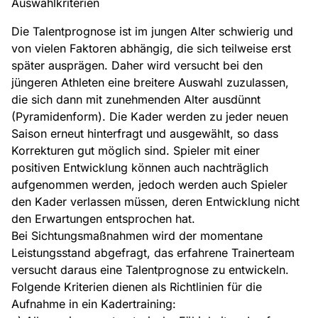
Auswahlkriterien
Die Talentprognose ist im jungen Alter schwierig und
von vielen Faktoren abhängig, die sich teilweise erst
später ausprägen. Daher wird versucht bei den
jüngeren Athleten eine breitere Auswahl zuzulassen,
die sich dann mit zunehmenden Alter ausdünnt
(Pyramidenform). Die Kader werden zu jeder neuen
Saison erneut hinterfragt und ausgewählt, so dass
Korrekturen gut möglich sind. Spieler mit einer
positiven Entwicklung können auch nachträglich
aufgenommen werden, jedoch werden auch Spieler
den Kader verlassen müssen, deren Entwicklung nicht
den Erwartungen entsprochen hat.
Bei Sichtungsmaßnahmen wird der momentane
Leistungsstand abgefragt, das erfahrene Trainerteam
versucht daraus eine Talentprognose zu entwickeln.
Folgende Kriterien dienen als Richtlinien für die
Aufnahme in ein Kadertraining: