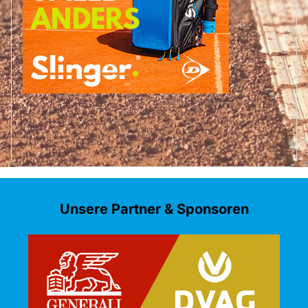
Unsere Partner & Sponsoren