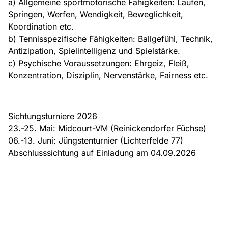
a) Allgemeine sportmotorische Fähigkeiten: Laufen,
Springen, Werfen, Wendigkeit, Beweglichkeit,
Koordination etc.
b) Tennisspezifische Fähigkeiten: Ballgefühl, Technik,
Antizipation, Spielintelligenz und Spielstärke.
c) Psychische Voraussetzungen: Ehrgeiz, Fleiß,
Konzentration, Disziplin, Nervenstärke, Fairness etc.
Sichtungsturniere 2026
23.-25. Mai: Midcourt-VM (Reinickendorfer Füchse)
06.-13. Juni: Jüngstenturnier (Lichterfelde 77)
Abschlusssichtung auf Einladung am 04.09.2026