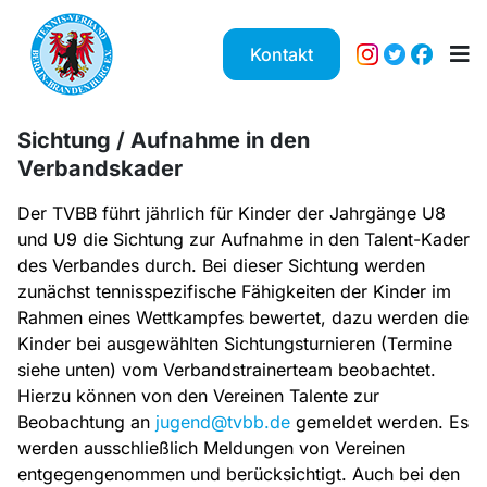
Kontakt
Sichtung / Aufnahme in den
Verbandskader
Der TVBB führt jährlich für Kinder der Jahrgänge U8
und U9 die Sichtung zur Aufnahme in den Talent-Kader
des Verbandes durch. Bei dieser Sichtung werden
zunächst tennisspezifische Fähigkeiten der Kinder im
Rahmen eines Wettkampfes bewertet, dazu werden die
Kinder bei ausgewählten Sichtungsturnieren (Termine
siehe unten) vom Verbandstrainerteam beobachtet.
Hierzu können von den Vereinen Talente zur
Beobachtung an
jugend@tvbb.de
gemeldet werden. Es
werden ausschließlich Meldungen von Vereinen
entgegengenommen und berücksichtigt. Auch bei den