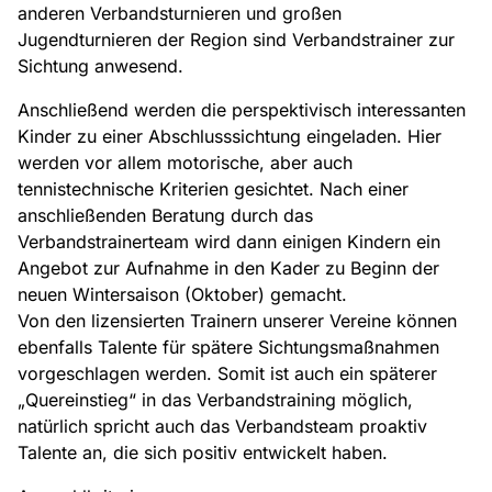
anderen Verbandsturnieren und großen
Jugendturnieren der Region sind Verbandstrainer zur
Sichtung anwesend.
Anschließend werden die perspektivisch interessanten
Kinder zu einer Abschlusssichtung eingeladen. Hier
werden vor allem motorische, aber auch
tennistechnische Kriterien gesichtet. Nach einer
anschließenden Beratung durch das
Verbandstrainerteam wird dann einigen Kindern ein
Angebot zur Aufnahme in den Kader zu Beginn der
neuen Wintersaison (Oktober) gemacht.
Von den lizensierten Trainern unserer Vereine können
ebenfalls Talente für spätere Sichtungsmaßnahmen
vorgeschlagen werden. Somit ist auch ein späterer
„Quereinstieg“ in das Verbandstraining möglich,
natürlich spricht auch das Verbandsteam proaktiv
Talente an, die sich positiv entwickelt haben.