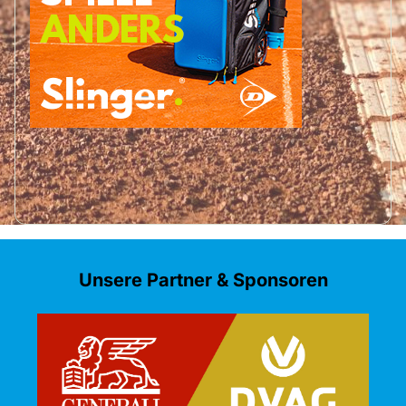
Unsere Partner & Sponsoren