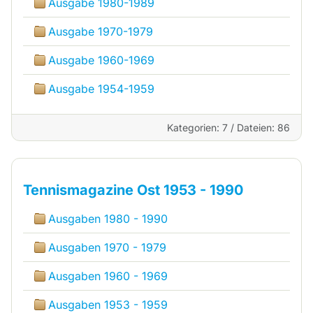
Ausgabe 1980-1989
Ausgabe 1970-1979
Ausgabe 1960-1969
Ausgabe 1954-1959
Kategorien: 7
/
Dateien: 86
Tennismagazine Ost 1953 - 1990
Ausgaben 1980 - 1990
Ausgaben 1970 - 1979
Ausgaben 1960 - 1969
Ausgaben 1953 - 1959