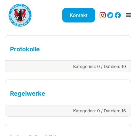
Kontakt
Protokolle
Kategorien: 0
/
Dateien: 10
Regelwerke
Kategorien: 0
/
Dateien: 16