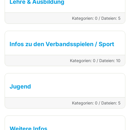
Lehre & Ausbildung
Kategorien: 0
/
Dateien: 5
Infos zu den Verbandsspielen / Sport
Kategorien: 0
/
Dateien: 10
Jugend
Kategorien: 0
/
Dateien: 5
Weitere Infos