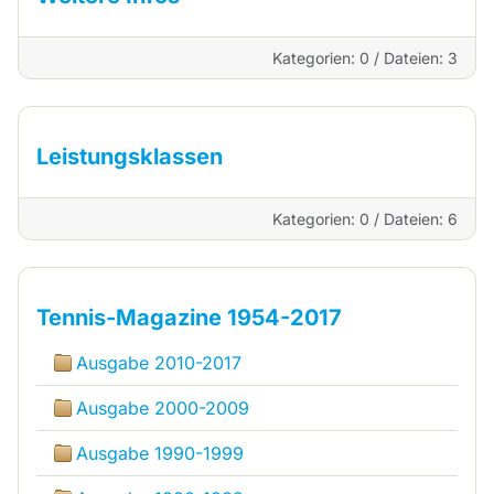
Kategorien: 0
/
Dateien: 3
Leistungsklassen
Kategorien: 0
/
Dateien: 6
Tennis-Magazine 1954-2017
Ausgabe 2010-2017
Ausgabe 2000-2009
Ausgabe 1990-1999