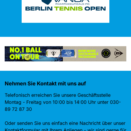
Nehmen Sie Kontakt mit uns auf
Telefonisch erreichen Sie unsere Geschäftsstelle
Montag - Freitag von 10:00 bis 14:00 Uhr unter 030-
89 72 87 30
Oder senden Sie uns einfach eine Nachricht über unser
Kontaktformular mit Ihrem Anliegen - wir sind gerne für