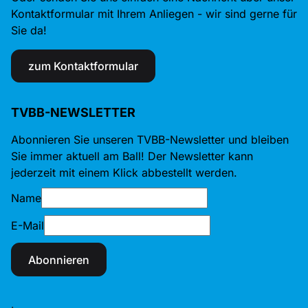
Kontaktformular mit Ihrem Anliegen - wir sind gerne für
Sie da!
zum Kontaktformular
TVBB-NEWSLETTER
Abonnieren Sie unseren TVBB-Newsletter und bleiben
Sie immer aktuell am Ball! Der Newsletter kann
jederzeit mit einem Klick abbestellt werden.
Name
E-Mail
Abonnieren