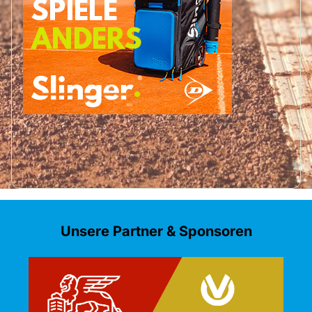
Unsere Partner & Sponsoren