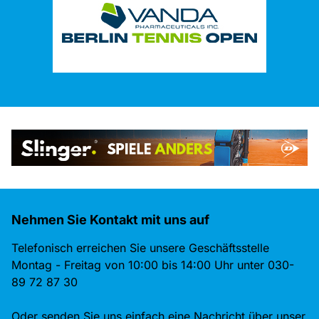
Nehmen Sie Kontakt mit uns auf
Telefonisch erreichen Sie unsere Geschäftsstelle
Montag - Freitag von 10:00 bis 14:00 Uhr unter 030-
89 72 87 30
Oder senden Sie uns einfach eine Nachricht über unser