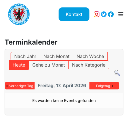
Kontakt
Terminkalender
Nach Jahr
Nach Monat
Nach Woche
Heute
Gehe zu Monat
Nach Kategorie
Freitag, 17. April 2026
Vorheriger Tag
Folgetag
Es wurden keine Events gefunden