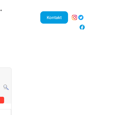
Kontakt