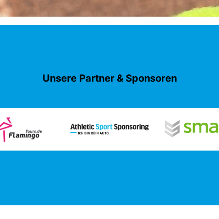
Unsere Partner & Sponsoren