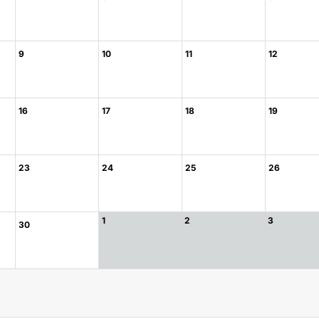
9
10
11
12
16
17
18
19
23
24
25
26
1
2
3
30