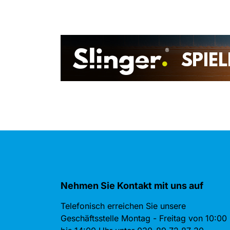
Nehmen Sie Kontakt mit uns auf
Telefonisch erreichen Sie unsere
Geschäftsstelle Montag - Freitag von 10:00