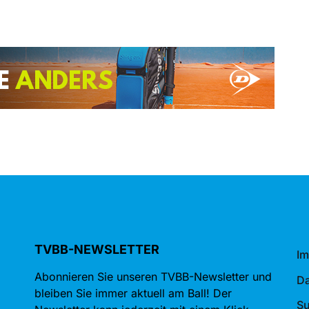
TVBB-NEWSLETTER
I
Abonnieren Sie unseren TVBB-Newsletter und
Da
bleiben Sie immer aktuell am Ball! Der
S