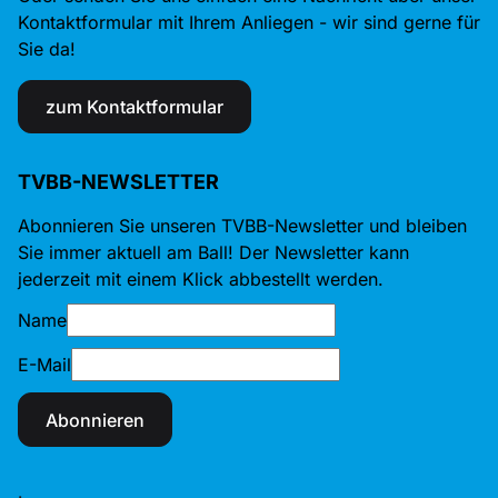
Kontaktformular mit Ihrem Anliegen - wir sind gerne für
Sie da!
zum Kontaktformular
TVBB-NEWSLETTER
Abonnieren Sie unseren TVBB-Newsletter und bleiben
Sie immer aktuell am Ball! Der Newsletter kann
jederzeit mit einem Klick abbestellt werden.
Name
E-Mail
Abonnieren