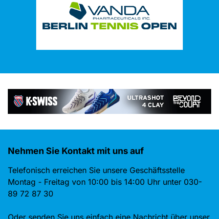
Nehmen Sie Kontakt mit uns auf
Telefonisch erreichen Sie unsere Geschäftsstelle
Montag - Freitag von 10:00 bis 14:00 Uhr unter 030-
89 72 87 30
Oder senden Sie uns einfach eine Nachricht über unser