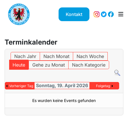
Kontakt
Terminkalender
Nach Jahr
Nach Monat
Nach Woche
Heute
Gehe zu Monat
Nach Kategorie
Sonntag, 19. April 2026
Vorheriger Tag
Folgetag
Es wurden keine Events gefunden