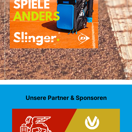
Unsere Partner & Sponsoren