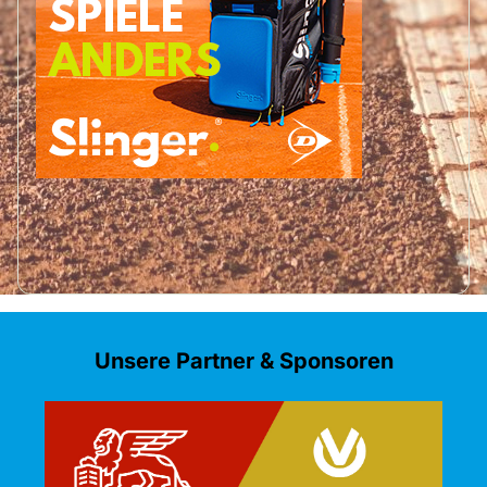
Unsere Partner & Sponsoren