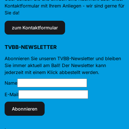
Kontaktformular mit Ihrem Anliegen - wir sind gerne für
Sie da!
zum Kontaktformular
TVBB-NEWSLETTER
Abonnieren Sie unseren TVBB-Newsletter und bleiben
Sie immer aktuell am Ball! Der Newsletter kann
jederzeit mit einem Klick abbestellt werden.
Name
E-Mail
Abonnieren