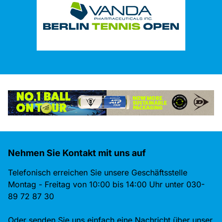
Nehmen Sie Kontakt mit uns auf
Telefonisch erreichen Sie unsere Geschäftsstelle
Montag - Freitag von 10:00 bis 14:00 Uhr unter 030-
89 72 87 30
Oder senden Sie uns einfach eine Nachricht über unser