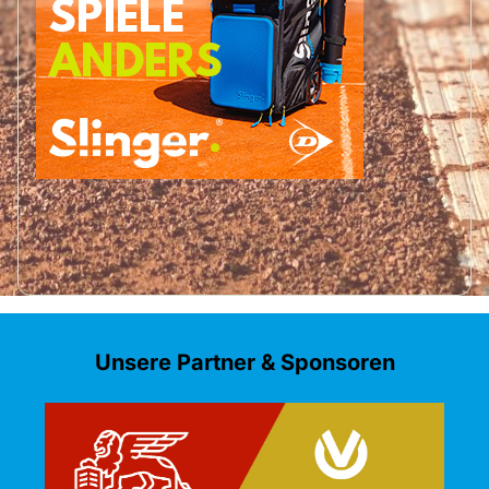
Unsere Partner & Sponsoren