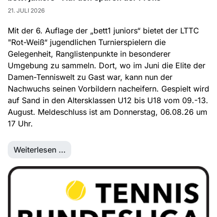
21. JULI 2026
Mit der 6. Auflage der „bett1 juniors“ bietet der LTTC
"Rot-Weiß“ jugendlichen Turnierspielern die
Gelegenheit, Ranglistenpunkte in besonderer
Umgebung zu sammeln. Dort, wo im Juni die Elite der
Damen-Tenniswelt zu Gast war, kann nun der
Nachwuchs seinen Vorbildern nacheifern. Gespielt wird
auf Sand in den Altersklassen U12 bis U18 vom 09.-13.
August. Meldeschluss ist am Donnerstag, 06.08.26 um
17 Uhr.
Weiterlesen …