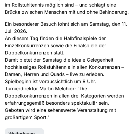
im Rollstuhltennis möglich sind – und schlägt eine
Brücke zwischen Menschen mit und ohne Behinderung.
Ein besonderer Besuch lohnt sich am Samstag, den 11.
Juli 2026.
An diesem Tag finden die Halbfinalspiele der
Einzelkonkurrenzen sowie die Finalspiele der
Doppelkonkurrenzen statt.
Damit bietet der Samstag die ideale Gelegenheit,
hochklassiges Rollstuhltennis in allen Konkurrenzen –
Damen, Herren und Quads – live zu erleben.
Spielbeginn ist voraussichtlich um 9 Uhr.
Turnierdirektor Martin Melchior: "Die
Doppelkonkurrenzen in allen drei Kategorien werden
erfahrungsgemäß besonders spektakulär sein.
Geboten wird eine sehenswerte Veranstaltung mit
großartigem Sport."
Weiterlesen …