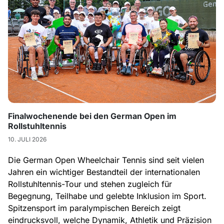
Finalwochenende bei den German Open im
Rollstuhltennis
10. JULI 2026
Die German Open Wheelchair Tennis sind seit vielen
Jahren ein wichtiger Bestandteil der internationalen
Rollstuhltennis-Tour und stehen zugleich für
Begegnung, Teilhabe und gelebte Inklusion im Sport.
Spitzensport im paralympischen Bereich zeigt
eindrucksvoll, welche Dynamik, Athletik und Präzision