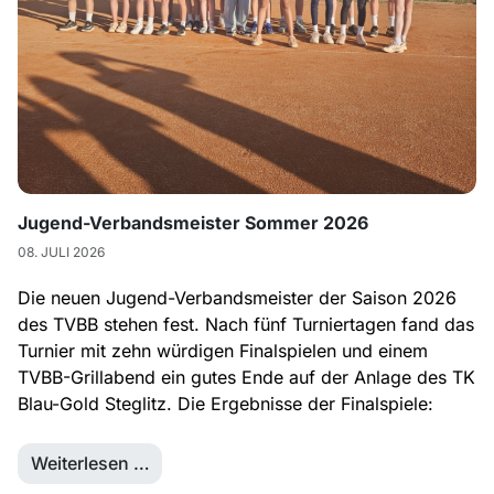
Jugend-Verbandsmeister Sommer 2026
08. JULI 2026
Die neuen Jugend-Verbandsmeister der Saison 2026
des TVBB stehen fest. Nach fünf Turniertagen fand das
Turnier mit zehn würdigen Finalspielen und einem
TVBB-Grillabend ein gutes Ende auf der Anlage des TK
Blau-Gold Steglitz. Die Ergebnisse der Finalspiele:
Weiterlesen …