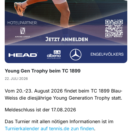
Young Gen Trophy beim TC 1899
22. JULI 2026
Vom 20.-23. August 2026 findet beim TC 1899 Blau-
Weiss die diesjährige Young Generation Trophy statt.
Meldeschluss ist der 17.08.2026
Das Turnier mit allen nötigen Informationen ist im
Turnierkalender auf tennis.de zun finden
.