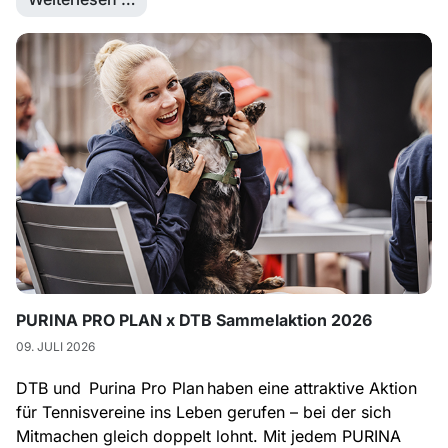
PURINA PRO PLAN x DTB Sammelaktion 2026
09. JULI 2026
DTB und Purina Pro Plan haben eine attraktive Aktion
für Tennisvereine ins Leben gerufen – bei der sich
Mitmachen gleich doppelt lohnt. Mit jedem PURINA