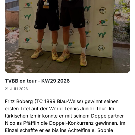
TVBB on tour - KW29 2026
21. JULI 2026
Fritz Boberg (TC 1899 Blau-Weiss) gewinnt seinen
ersten Titel auf der World Tennis Junior Tour. Im
türkischen Izmir konnte er mit seinem Doppelpartner
Nicolas Pfäfflin die Doppel-Konkurrenz gewinnen. Im
Einzel schaffte er es bis ins Achtelfinale. Sophie