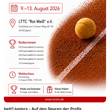
bett1 juniors - Auf den Spuren der Profis