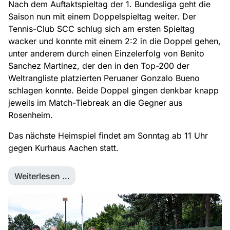
Nach dem Auftaktspieltag der 1. Bundesliga geht die
Saison nun mit einem Doppelspieltag weiter. Der
Tennis-Club SCC schlug sich am ersten Spieltag
wacker und konnte mit einem 2:2 in die Doppel gehen,
unter anderem durch einen Einzelerfolg von Benito
Sanchez Martinez, der den in den Top-200 der
Weltrangliste platzierten Peruaner Gonzalo Bueno
schlagen konnte. Beide Doppel gingen denkbar knapp
jeweils im Match-Tiebreak an die Gegner aus
Rosenheim.
Das nächste Heimspiel findet am Sonntag ab 11 Uhr
gegen Kurhaus Aachen statt.
Weiterlesen …