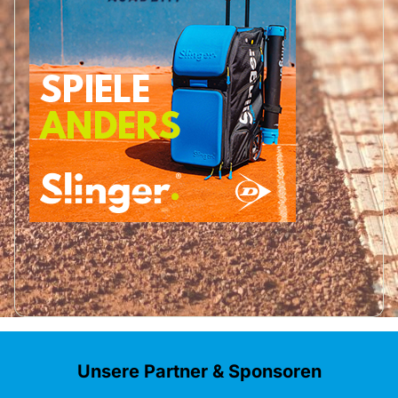
Unsere Partner & Sponsoren