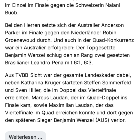
im Einzel im Finale gegen die Schweizerin Nalani
Buob.
Bei den Herren setzte sich der Australier Anderson
Parker im Finale gegen den Niederländer Robin
Groenewoud durch. Und auch in der Quad-Konkurrenz
war ein Australier erfolgreich: Der Topgesetzte
Benjamin Wenzel schlug den an Rang zwei gesetzten
Brasilianer Leandro Pena mit 6:1, 6:3.
Aus TVBB-Sicht war der gesamte Landeskader dabei,
neben Katharina Krüger starteten Steffen Sommerfeld
und Sven Hiller, die im Doppel das Viertelfinale
erreichten, Marcus Laudan, der im Quad-Doppel ins
Finale kam, sowie Maximilian Laudan, der das
Viertelfinale im Quad erreichen konnte und dort gegen
den späteren Sieger Benjamin Wenzel (AUS) verlor.
Weiterlesen …