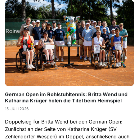
German Open im Rohlstuhltennis: Britta Wend und
Katharina Krüger holen die Titel beim Heimspiel
15. JULI 2026
Doppelsieg für Britta Wend bei den German Open:
Zunächst an der Seite von Katharina Krüger (SV
Zehlendorfer Wespen) im Doppel, anschließend auch