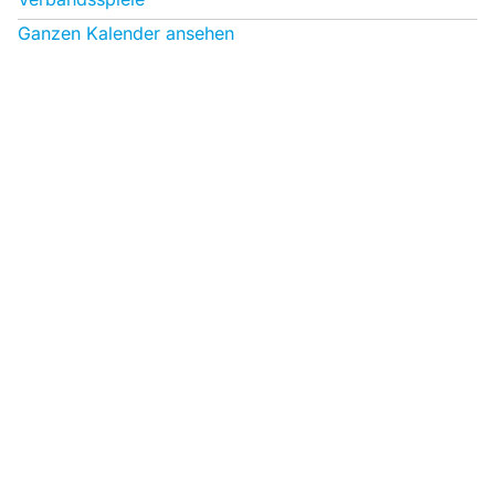
Ganzen Kalender ansehen