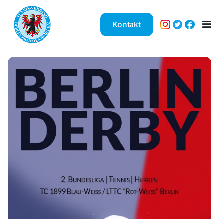
Kontakt