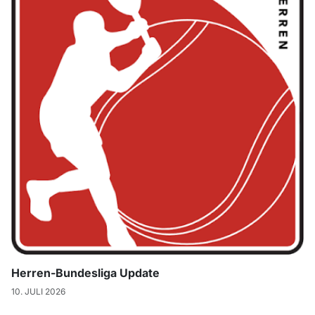
Herren-Bundesliga Update
10. JULI 2026