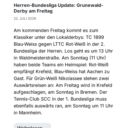
Herren-Bundesliga Update: Grunewald-
Derby am Freitag
22. JULI 2026
Am kommenden Freitag kommt es zum
Klassiker unter den Lokalderbys: TC 1899
Blau-Weiss gegen LTTC Rot-Weiß in der 2.
Bundesliga der Herren. Los geht es um 13 Uhr
in Waldmeisterstraße. Am Sonntag (11 Uhr)
haben beide Teams ein Heimspiel: Rot-Weiß
empfängt Krefeld, Blau-Weiss hat Aachen zu
Gast. Für Grün-Weiß Nikolassee stehen zwei
Auswärtsreisen an: Am Freitag wird in Krefeld
aufgeschlagen, am Sonntag in Bremen. Der
Tennis-Club SCC in der 1. Bundesliga muss
ebenfalls auswärts ran, am Sonntag um 11 Uhr
in Mannheim.
Weiterlesen …