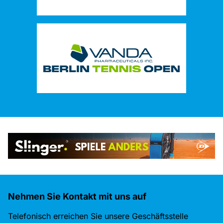
Nehmen Sie Kontakt mit uns auf
Telefonisch erreichen Sie unsere Geschäftsstelle