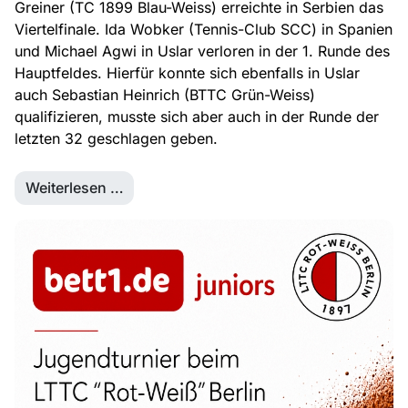
Greiner (TC 1899 Blau-Weiss) erreichte in Serbien das
Viertelfinale. Ida Wobker (Tennis-Club SCC) in Spanien
und Michael Agwi in Uslar verloren in der 1. Runde des
Hauptfeldes. Hierfür konnte sich ebenfalls in Uslar
auch Sebastian Heinrich (BTTC Grün-Weiss)
qualifizieren, musste sich aber auch in der Runde der
letzten 32 geschlagen geben.
Weiterlesen …