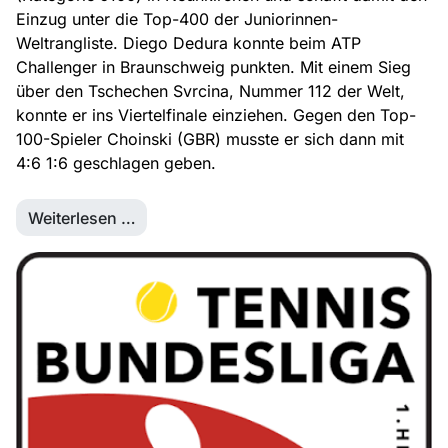
Einzug unter die Top-400 der Juniorinnen-
Weltrangliste. Diego Dedura konnte beim ATP
Challenger in Braunschweig punkten. Mit einem Sieg
über den Tschechen Svrcina, Nummer 112 der Welt,
konnte er ins Viertelfinale einziehen. Gegen den Top-
100-Spieler Choinski (GBR) musste er sich dann mit
4:6 1:6 geschlagen geben.
Weiterlesen …