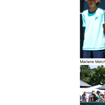
Marlene Melch