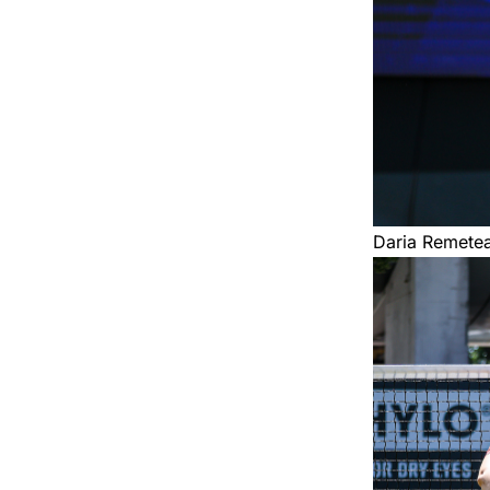
Daria Remete