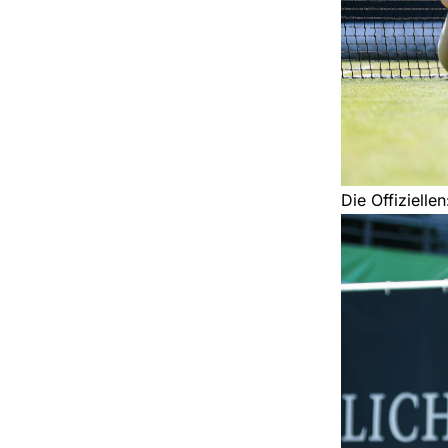
Die Offizielle