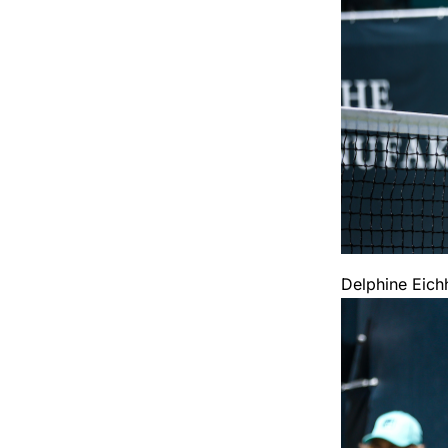
Delphine Eich