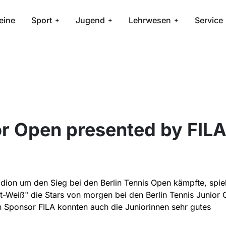
eine
Sport
Jugend
Lehrwesen
Service
or Open presented by FILA
adion um den Sieg bei den Berlin Tennis Open kämpfte, spie
t-Weiß" die Stars von morgen bei den Berlin Tennis Junior
on Sponsor FILA konnten auch die Juniorinnen sehr gutes