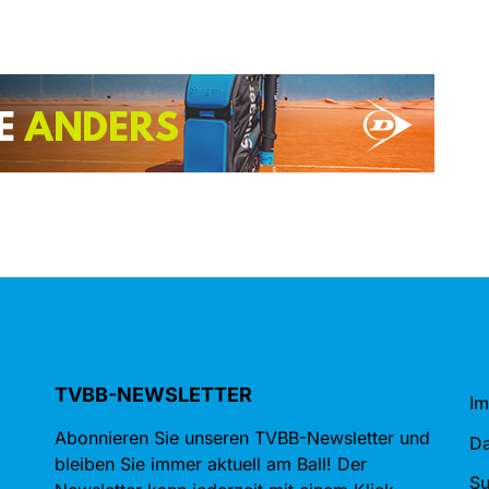
TVBB-NEWSLETTER
I
Abonnieren Sie unseren TVBB-Newsletter und
Da
bleiben Sie immer aktuell am Ball! Der
S