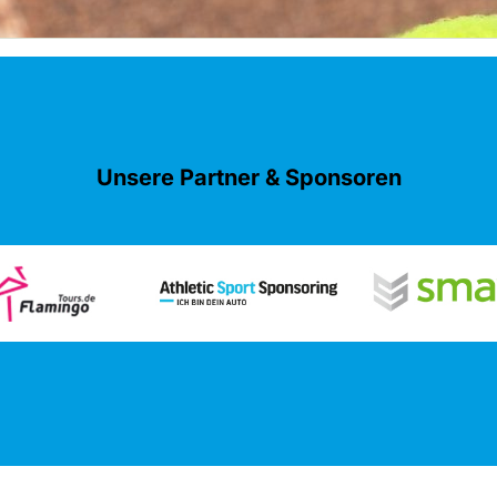
Unsere Partner & Sponsoren