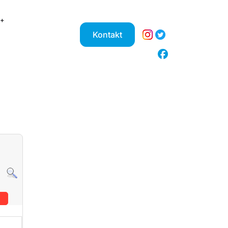
Kontakt