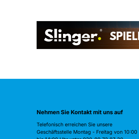
Nehmen Sie Kontakt mit uns auf
Telefonisch erreichen Sie unsere
Geschäftsstelle Montag - Freitag von 10:00