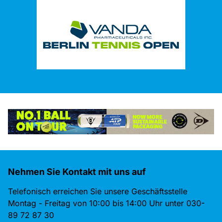
Nehmen Sie Kontakt mit uns auf
Telefonisch erreichen Sie unsere Geschäftsstelle
Montag - Freitag von 10:00 bis 14:00 Uhr unter 030-
89 72 87 30