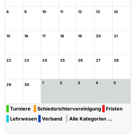
8
9
10
11
12
13
14
15
16
17
18
19
20
21
22
23
24
25
26
27
28
1
2
3
4
5
29
30
Turniere
Schiedsrichtervereinigung
Fristen
Lehrwesen
Verband
Alle Kategorien ...