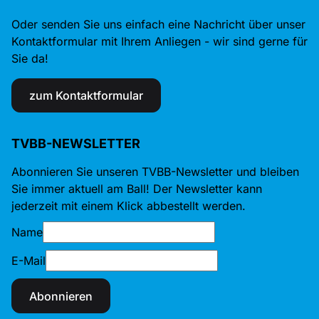
Oder senden Sie uns einfach eine Nachricht über unser
Kontaktformular mit Ihrem Anliegen - wir sind gerne für
Sie da!
zum Kontaktformular
TVBB-NEWSLETTER
Abonnieren Sie unseren TVBB-Newsletter und bleiben
Sie immer aktuell am Ball! Der Newsletter kann
jederzeit mit einem Klick abbestellt werden.
Name
E-Mail
Abonnieren