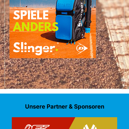
Unsere Partner & Sponsoren