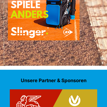
Unsere Partner & Sponsoren