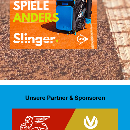
Unsere Partner & Sponsoren