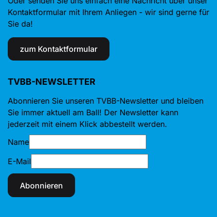
Oder senden Sie uns einfach eine Nachricht über unser
Kontaktformular mit Ihrem Anliegen - wir sind gerne für
Sie da!
zum Kontaktformular
TVBB-NEWSLETTER
Abonnieren Sie unseren TVBB-Newsletter und bleiben
Sie immer aktuell am Ball! Der Newsletter kann
jederzeit mit einem Klick abbestellt werden.
Name
E-Mail
Abonnieren