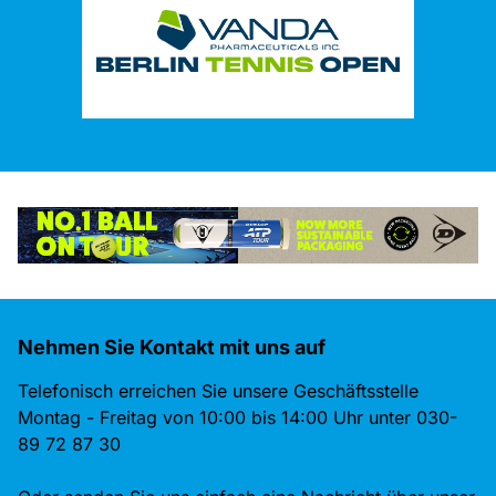
Nehmen Sie Kontakt mit uns auf
Telefonisch erreichen Sie unsere Geschäftsstelle
Montag - Freitag von 10:00 bis 14:00 Uhr unter 030-
89 72 87 30