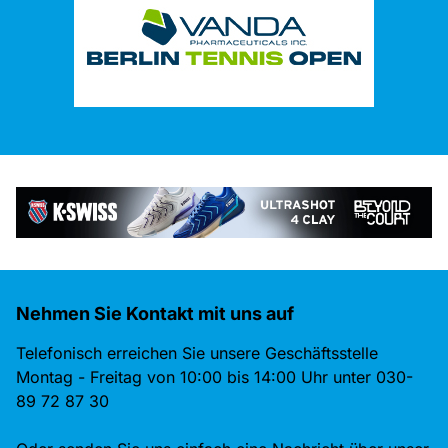
Nehmen Sie Kontakt mit uns auf
Telefonisch erreichen Sie unsere Geschäftsstelle
Montag - Freitag von 10:00 bis 14:00 Uhr unter 030-
89 72 87 30