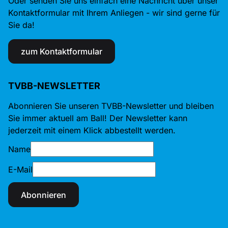
Oder senden Sie uns einfach eine Nachricht über unser
Kontaktformular mit Ihrem Anliegen - wir sind gerne für
Sie da!
zum Kontaktformular
TVBB-NEWSLETTER
Abonnieren Sie unseren TVBB-Newsletter und bleiben
Sie immer aktuell am Ball! Der Newsletter kann
jederzeit mit einem Klick abbestellt werden.
Name
E-Mail
Abonnieren