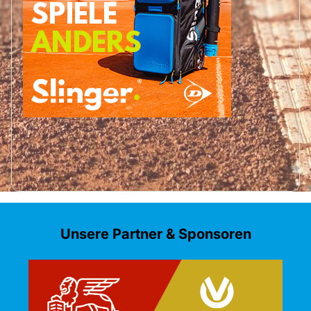
Unsere Partner & Sponsoren