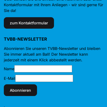
Kontaktformular mit Ihrem Anliegen - wir sind gerne für
Sie da!
zum Kontaktformular
TVBB-NEWSLETTER
Abonnieren Sie unseren TVBB-Newsletter und bleiben
Sie immer aktuell am Ball! Der Newsletter kann
jederzeit mit einem Klick abbestellt werden.
Name
E-Mail
Abonnieren