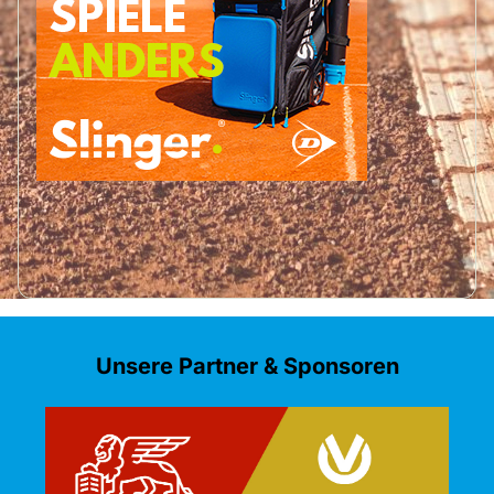
Unsere Partner & Sponsoren