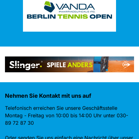
Nehmen Sie Kontakt mit uns auf
Telefonisch erreichen Sie unsere Geschäftsstelle
Montag - Freitag von 10:00 bis 14:00 Uhr unter 030-
89 72 87 30
Oder senden Sie uns einfach eine Nachricht über unser