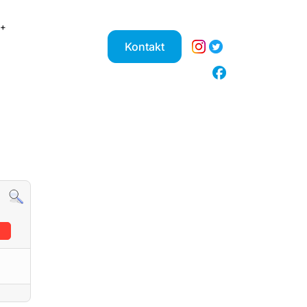
Kontakt