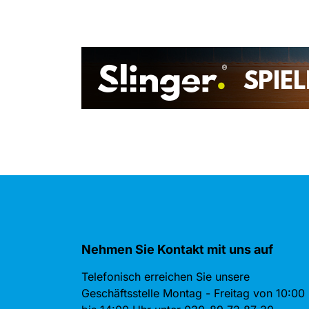
Nehmen Sie Kontakt mit uns auf
Telefonisch erreichen Sie unsere
Geschäftsstelle Montag - Freitag von 10:00