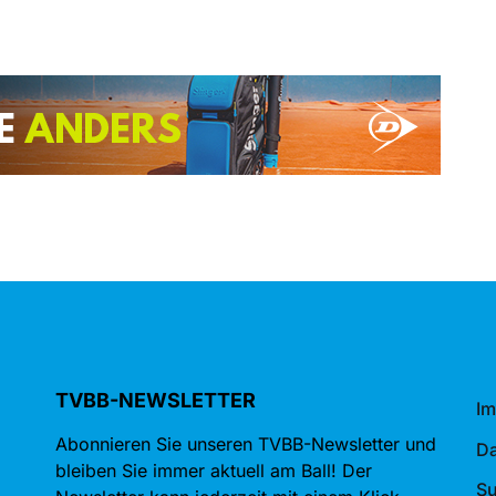
TVBB-NEWSLETTER
I
Abonnieren Sie unseren TVBB-Newsletter und
Da
bleiben Sie immer aktuell am Ball! Der
S