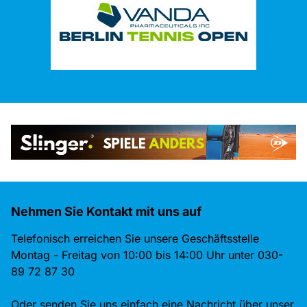
Nehmen Sie Kontakt mit uns auf
Telefonisch erreichen Sie unsere Geschäftsstelle
Montag - Freitag von 10:00 bis 14:00 Uhr unter 030-
89 72 87 30
Oder senden Sie uns einfach eine Nachricht über unser