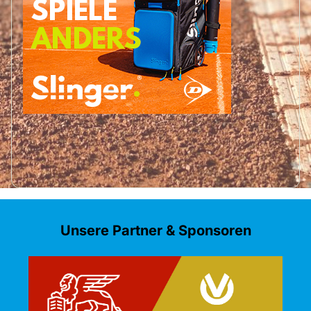
Unsere Partner & Sponsoren