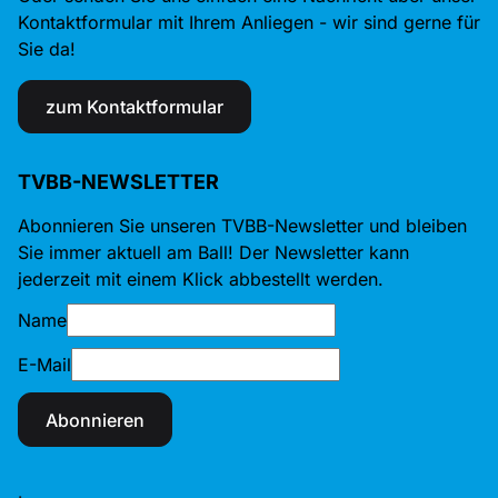
Kontaktformular mit Ihrem Anliegen - wir sind gerne für
Sie da!
zum Kontaktformular
TVBB-NEWSLETTER
Abonnieren Sie unseren TVBB-Newsletter und bleiben
Sie immer aktuell am Ball! Der Newsletter kann
jederzeit mit einem Klick abbestellt werden.
Name
E-Mail
Abonnieren