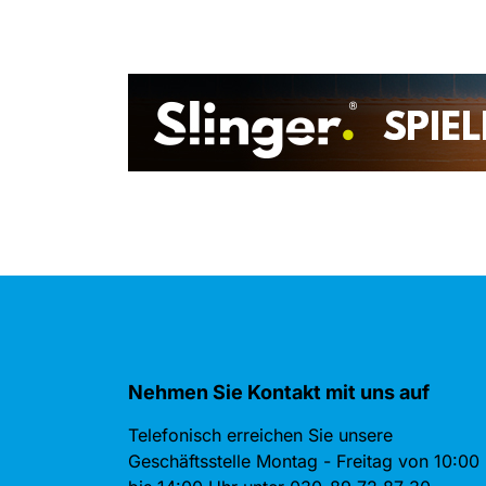
Nehmen Sie Kontakt mit uns auf
Telefonisch erreichen Sie unsere
Geschäftsstelle Montag - Freitag von 10:00