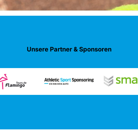
Unsere Partner & Sponsoren