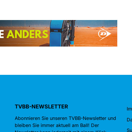
TVBB-NEWSLETTER
I
Abonnieren Sie unseren TVBB-Newsletter und
Da
bleiben Sie immer aktuell am Ball! Der
S