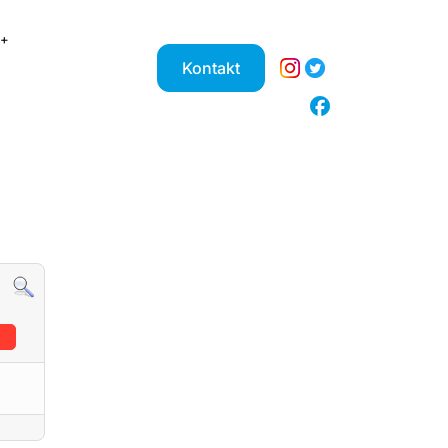
Kontakt