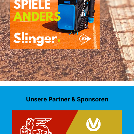
Unsere Partner & Sponsoren