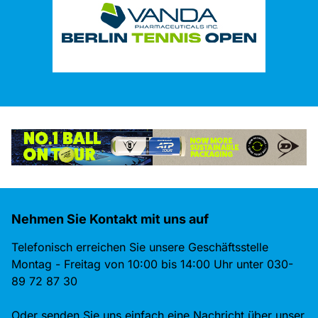
Nehmen Sie Kontakt mit uns auf
Telefonisch erreichen Sie unsere Geschäftsstelle
Montag - Freitag von 10:00 bis 14:00 Uhr unter 030-
89 72 87 30
Oder senden Sie uns einfach eine Nachricht über unser