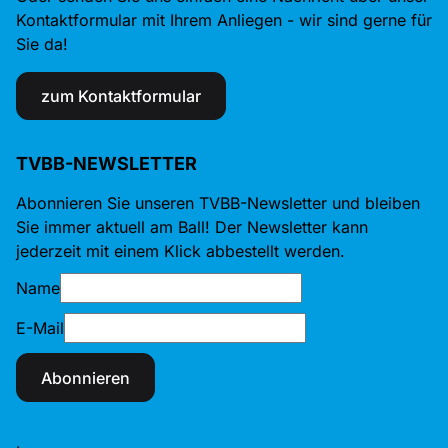
Kontaktformular mit Ihrem Anliegen - wir sind gerne für
Sie da!
zum Kontaktformular
TVBB-NEWSLETTER
Abonnieren Sie unseren TVBB-Newsletter und bleiben
Sie immer aktuell am Ball! Der Newsletter kann
jederzeit mit einem Klick abbestellt werden.
Name
E-Mail
Abonnieren