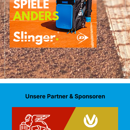
Unsere Partner & Sponsoren