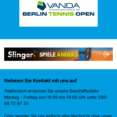
Nehmen Sie Kontakt mit uns auf
Telefonisch erreichen Sie unsere Geschäftsstelle
Montag - Freitag von 10:00 bis 14:00 Uhr unter 030-
89 72 87 30
Oder senden Sie uns einfach eine Nachricht über unser