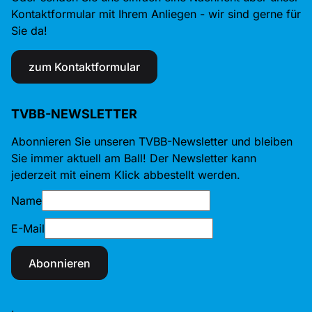
Kontaktformular mit Ihrem Anliegen - wir sind gerne für
Sie da!
zum Kontaktformular
TVBB-NEWSLETTER
Abonnieren Sie unseren TVBB-Newsletter und bleiben
Sie immer aktuell am Ball! Der Newsletter kann
jederzeit mit einem Klick abbestellt werden.
Name
E-Mail
Abonnieren