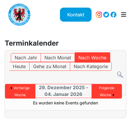
Kontakt
Terminkalender
Nach Jahr
Nach Monat
Nach Woche
Heute
Gehe zu Monat
Nach Kategorie
29. Dezember 2025 -
Vorherige
Folgende
04. Januar 2026
Woche
Woche
Es wurden keine Events gefunden