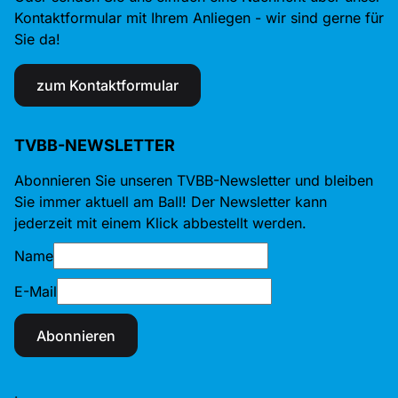
Kontaktformular mit Ihrem Anliegen - wir sind gerne für
Sie da!
zum Kontaktformular
TVBB-NEWSLETTER
Abonnieren Sie unseren TVBB-Newsletter und bleiben
Sie immer aktuell am Ball! Der Newsletter kann
jederzeit mit einem Klick abbestellt werden.
Name
E-Mail
Abonnieren