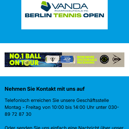
Nehmen Sie Kontakt mit uns auf
Telefonisch erreichen Sie unsere Geschäftsstelle
Montag - Freitag von 10:00 bis 14:00 Uhr unter 030-
89 72 87 30
Oder senden Sie uns einfach eine Nachricht über unser