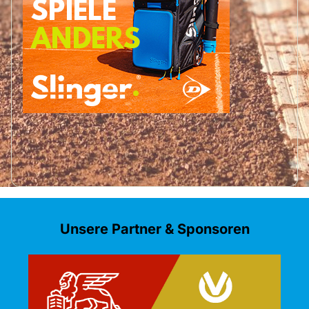
Unsere Partner & Sponsoren