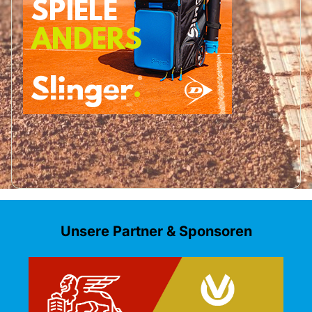
Unsere Partner & Sponsoren