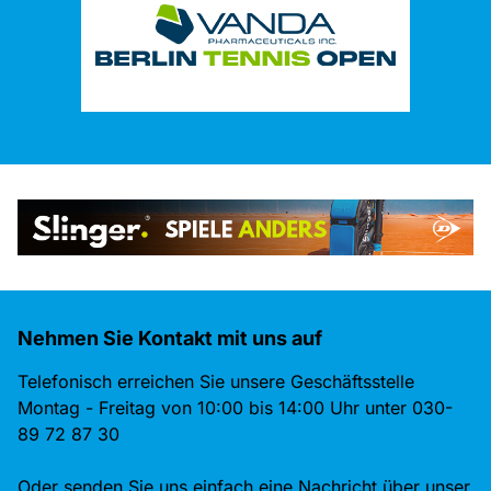
Nehmen Sie Kontakt mit uns auf
Telefonisch erreichen Sie unsere Geschäftsstelle
Montag - Freitag von 10:00 bis 14:00 Uhr unter 030-
89 72 87 30
Oder senden Sie uns einfach eine Nachricht über unser