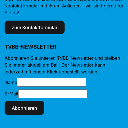
Kontaktformular mit Ihrem Anliegen - wir sind gerne für
Sie da!
zum Kontaktformular
TVBB-NEWSLETTER
Abonnieren Sie unseren TVBB-Newsletter und bleiben
Sie immer aktuell am Ball! Der Newsletter kann
jederzeit mit einem Klick abbestellt werden.
Name
E-Mail
Abonnieren