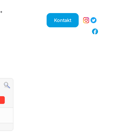
Kontakt