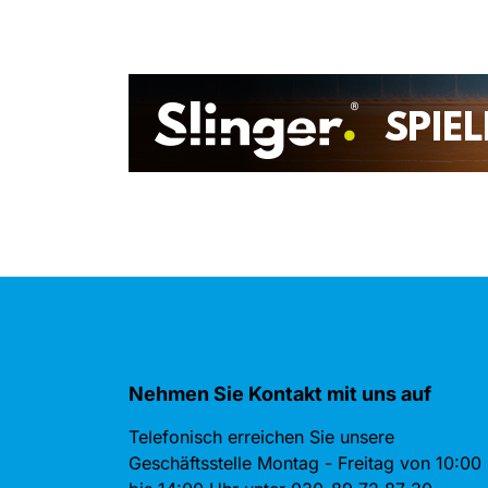
Nehmen Sie Kontakt mit uns auf
Telefonisch erreichen Sie unsere
Geschäftsstelle Montag - Freitag von 10:00