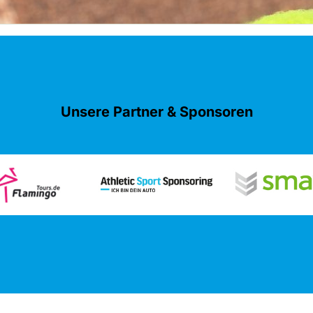
Unsere Partner & Sponsoren