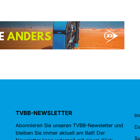
TVBB-NEWSLETTER
I
Abonnieren Sie unseren TVBB-Newsletter und
Da
bleiben Sie immer aktuell am Ball! Der
S