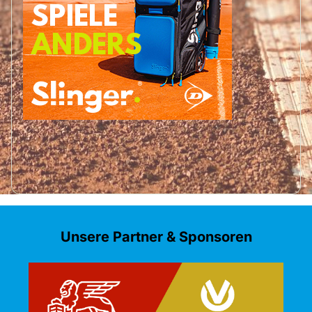
Unsere Partner & Sponsoren