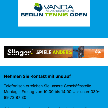
Nehmen Sie Kontakt mit uns auf
Telefonisch erreichen Sie unsere Geschäftsstelle
Montag - Freitag von 10:00 bis 14:00 Uhr unter 030-
89 72 87 30