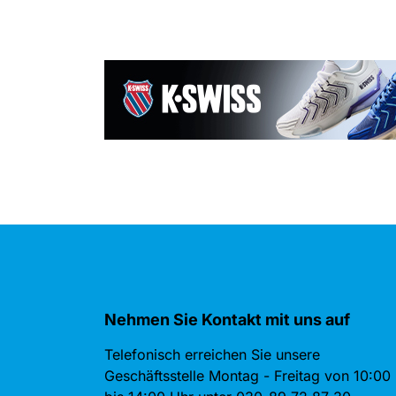
Nehmen Sie Kontakt mit uns auf
Telefonisch erreichen Sie unsere
Geschäftsstelle Montag - Freitag von 10:00