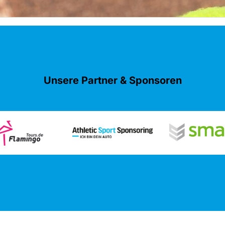
Unsere Partner & Sponsoren