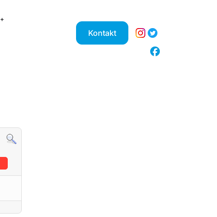
Kontakt