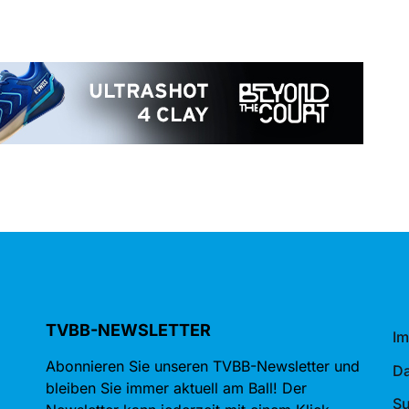
TVBB-NEWSLETTER
I
Abonnieren Sie unseren TVBB-Newsletter und
Da
bleiben Sie immer aktuell am Ball! Der
S