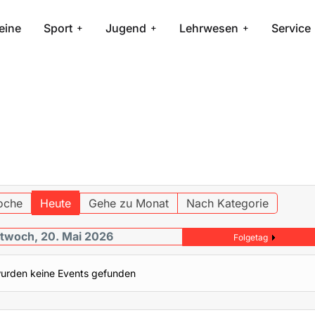
eine
Sport
Jugend
Lehrwesen
Service
oche
Heute
Gehe zu Monat
Nach Kategorie
twoch, 20. Mai 2026
Folgetag
urden keine Events gefunden