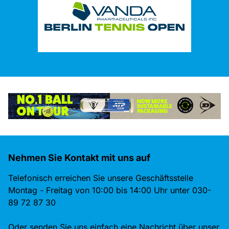
Nehmen Sie Kontakt mit uns auf
Telefonisch erreichen Sie unsere Geschäftsstelle
Montag - Freitag von 10:00 bis 14:00 Uhr unter 030-
89 72 87 30
Oder senden Sie uns einfach eine Nachricht über unser