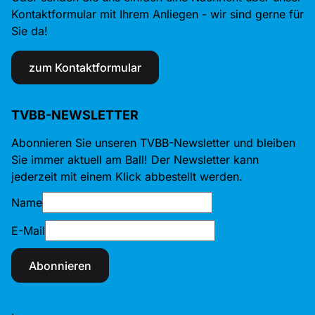
Kontaktformular mit Ihrem Anliegen - wir sind gerne für
Sie da!
zum Kontaktformular
TVBB-NEWSLETTER
Abonnieren Sie unseren TVBB-Newsletter und bleiben
Sie immer aktuell am Ball! Der Newsletter kann
jederzeit mit einem Klick abbestellt werden.
Name
E-Mail
Abonnieren