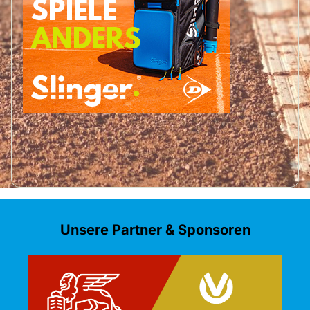
Unsere Partner & Sponsoren