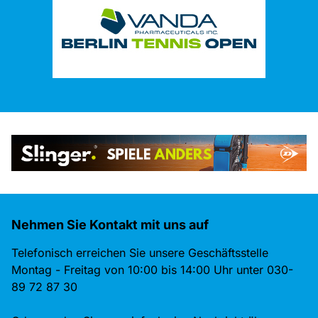
Nehmen Sie Kontakt mit uns auf
Telefonisch erreichen Sie unsere Geschäftsstelle
Montag - Freitag von 10:00 bis 14:00 Uhr unter 030-
89 72 87 30