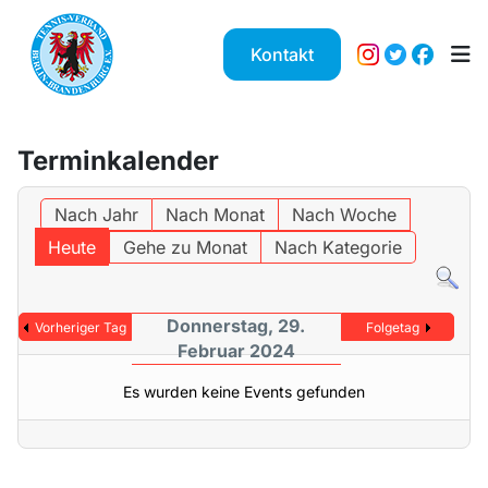
Kontakt
Terminkalender
Nach Jahr
Nach Monat
Nach Woche
Heute
Gehe zu Monat
Nach Kategorie
Donnerstag, 29.
Vorheriger Tag
Folgetag
Februar 2024
Es wurden keine Events gefunden