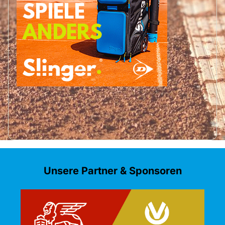
Unsere Partner & Sponsoren