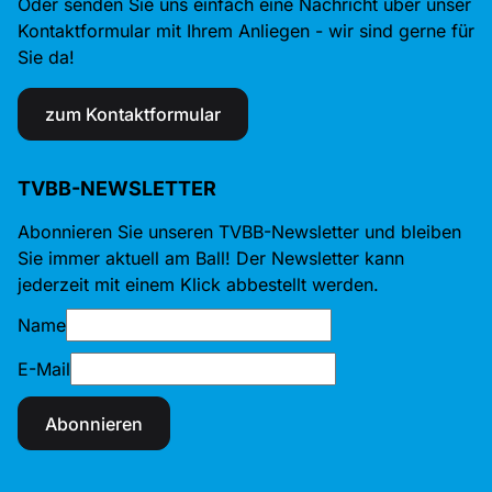
Oder senden Sie uns einfach eine Nachricht über unser
Kontaktformular mit Ihrem Anliegen - wir sind gerne für
Sie da!
zum Kontaktformular
TVBB-NEWSLETTER
Abonnieren Sie unseren TVBB-Newsletter und bleiben
Sie immer aktuell am Ball! Der Newsletter kann
jederzeit mit einem Klick abbestellt werden.
Name
E-Mail
Abonnieren