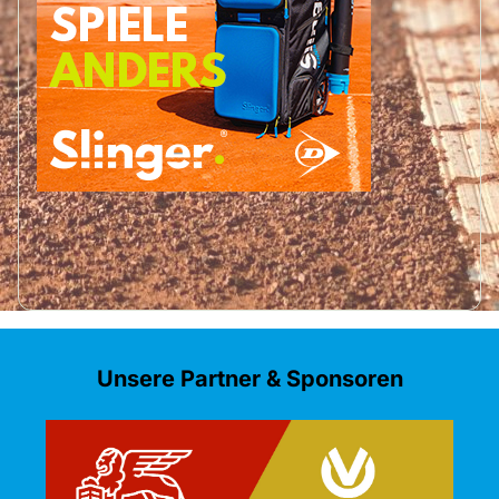
Unsere Partner & Sponsoren