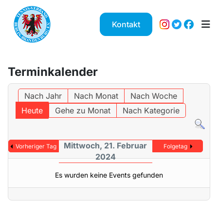
Kontakt
Terminkalender
Nach Jahr
Nach Monat
Nach Woche
Heute
Gehe zu Monat
Nach Kategorie
Mittwoch, 21. Februar
Vorheriger Tag
Folgetag
2024
Es wurden keine Events gefunden