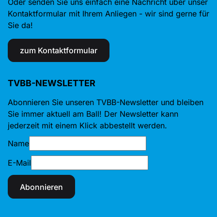
Oder senden Sie uns einfach eine Nachricht über unser
Kontaktformular mit Ihrem Anliegen - wir sind gerne für
Sie da!
zum Kontaktformular
TVBB-NEWSLETTER
Abonnieren Sie unseren TVBB-Newsletter und bleiben
Sie immer aktuell am Ball! Der Newsletter kann
jederzeit mit einem Klick abbestellt werden.
Name
E-Mail
Abonnieren