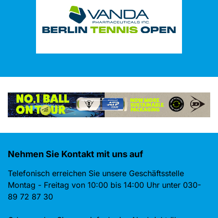
Nehmen Sie Kontakt mit uns auf
Telefonisch erreichen Sie unsere Geschäftsstelle
Montag - Freitag von 10:00 bis 14:00 Uhr unter 030-
89 72 87 30