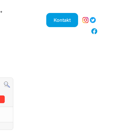
Kontakt