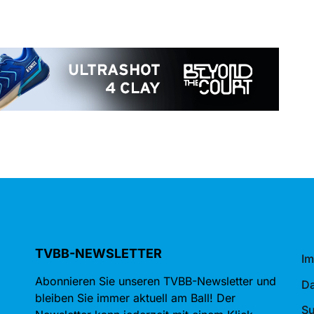
TVBB-NEWSLETTER
I
Abonnieren Sie unseren TVBB-Newsletter und
Da
bleiben Sie immer aktuell am Ball! Der
S