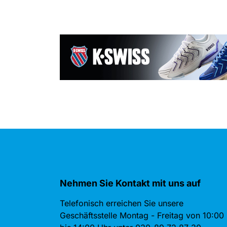
Nehmen Sie Kontakt mit uns auf
Telefonisch erreichen Sie unsere
Geschäftsstelle Montag - Freitag von 10:00