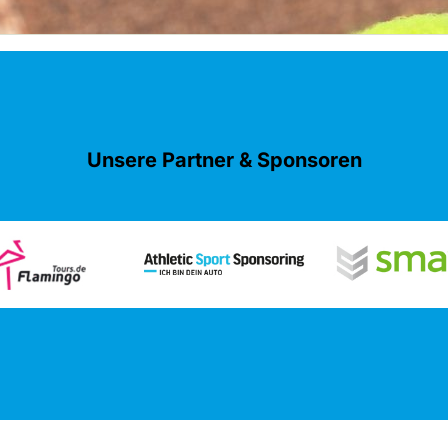
Unsere Partner & Sponsoren