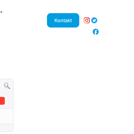
Kontakt