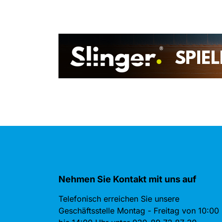
Nehmen Sie Kontakt mit uns auf
Telefonisch erreichen Sie unsere
Geschäftsstelle Montag - Freitag von 10:00