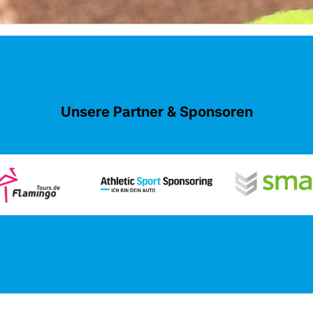
Unsere Partner & Sponsoren