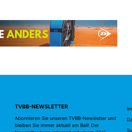
TVBB-NEWSLETTER
I
Abonnieren Sie unseren TVBB-Newsletter und
Da
bleiben Sie immer aktuell am Ball! Der
S