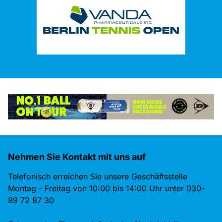
Nehmen Sie Kontakt mit uns auf
Telefonisch erreichen Sie unsere Geschäftsstelle
Montag - Freitag von 10:00 bis 14:00 Uhr unter 030-
89 72 87 30