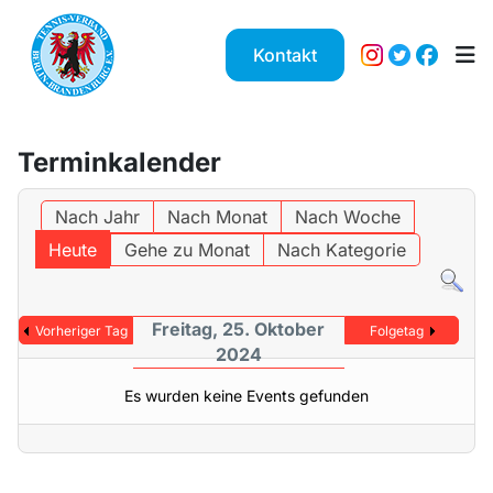
Kontakt
Terminkalender
Nach Jahr
Nach Monat
Nach Woche
Heute
Gehe zu Monat
Nach Kategorie
Freitag, 25. Oktober
Vorheriger Tag
Folgetag
2024
Es wurden keine Events gefunden