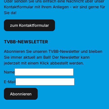
Oder senden Sie uns einfach eine Nachricht über unser
Kontaktformular mit Ihrem Anliegen - wir sind gerne für
Sie da!
zum Kontaktformular
TVBB-NEWSLETTER
Abonnieren Sie unseren TVBB-Newsletter und bleiben
Sie immer aktuell am Ball! Der Newsletter kann
jederzeit mit einem Klick abbestellt werden.
Name
E-Mail
Abonnieren