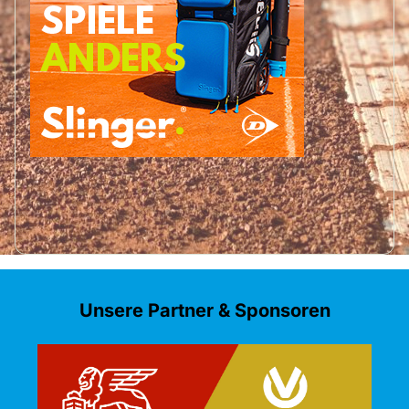
Unsere Partner & Sponsoren