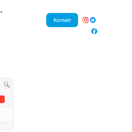
Kontakt