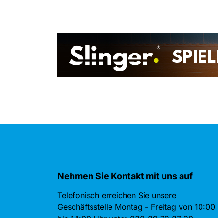
Nehmen Sie Kontakt mit uns auf
Telefonisch erreichen Sie unsere
Geschäftsstelle Montag - Freitag von 10:00