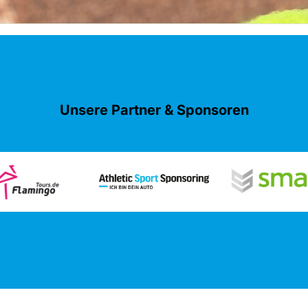
Unsere Partner & Sponsoren