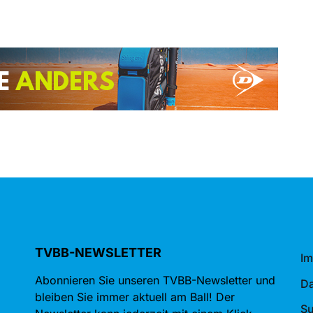
TVBB-NEWSLETTER
I
Abonnieren Sie unseren TVBB-Newsletter und
Da
bleiben Sie immer aktuell am Ball! Der
S