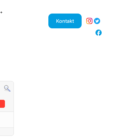
Kontakt