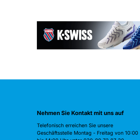
Nehmen Sie Kontakt mit uns auf
Telefonisch erreichen Sie unsere
Geschäftsstelle Montag - Freitag von 10:00