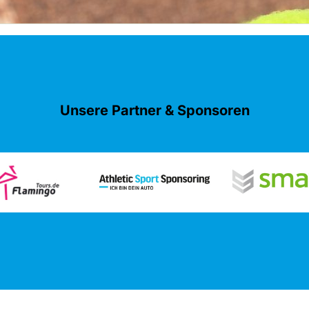
Unsere Partner & Sponsoren