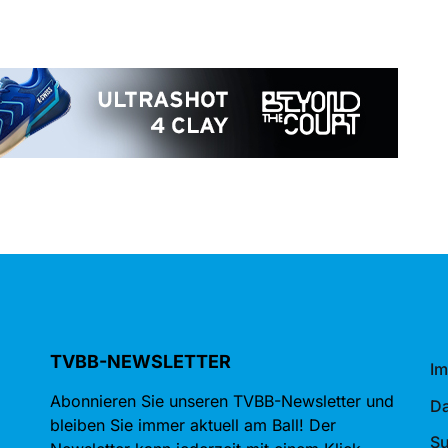
TVBB-NEWSLETTER
I
Abonnieren Sie unseren TVBB-Newsletter und
Da
bleiben Sie immer aktuell am Ball! Der
S