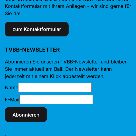
Kontaktformular mit Ihrem Anliegen - wir sind gerne für
Sie da!
zum Kontaktformular
TVBB-NEWSLETTER
Abonnieren Sie unseren TVBB-Newsletter und bleiben
Sie immer aktuell am Ball! Der Newsletter kann
jederzeit mit einem Klick abbestellt werden.
Name
E-Mail
Abonnieren