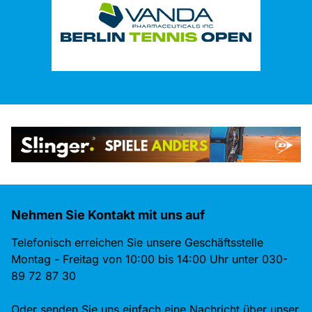
Nehmen Sie Kontakt mit uns auf
Telefonisch erreichen Sie unsere Geschäftsstelle
Montag - Freitag von 10:00 bis 14:00 Uhr unter 030-
89 72 87 30
Oder senden Sie uns einfach eine Nachricht über unser