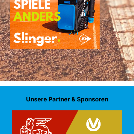
Unsere Partner & Sponsoren