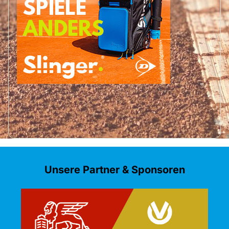
Unsere Partner & Sponsoren