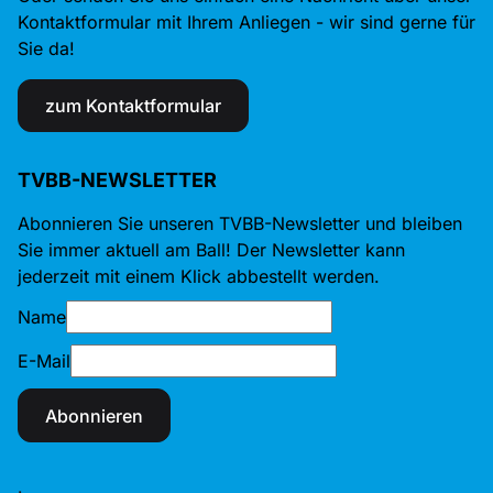
Kontaktformular mit Ihrem Anliegen - wir sind gerne für
Sie da!
zum Kontaktformular
TVBB-NEWSLETTER
Abonnieren Sie unseren TVBB-Newsletter und bleiben
Sie immer aktuell am Ball! Der Newsletter kann
jederzeit mit einem Klick abbestellt werden.
Name
E-Mail
Abonnieren