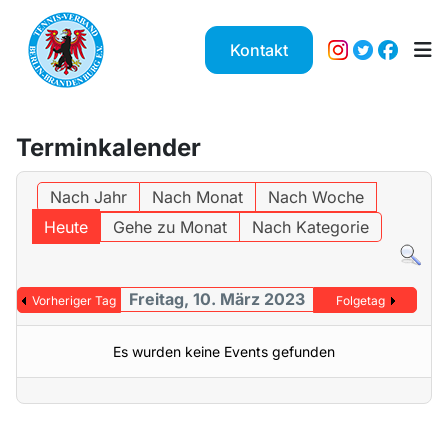
Kontakt
Terminkalender
Nach Jahr
Nach Monat
Nach Woche
Heute
Gehe zu Monat
Nach Kategorie
Freitag, 10. März 2023
Vorheriger Tag
Folgetag
Es wurden keine Events gefunden