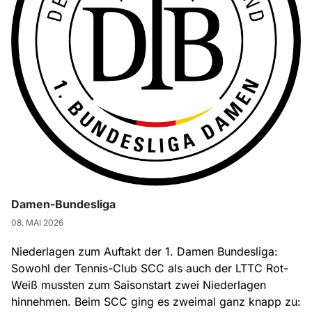
Damen-Bundesliga
08. MAI 2026
Niederlagen zum Auftakt der 1. Damen Bundesliga:
Sowohl der Tennis-Club SCC als auch der LTTC Rot-
Weiß mussten zum Saisonstart zwei Niederlagen
hinnehmen. Beim SCC ging es zweimal ganz knapp zu: