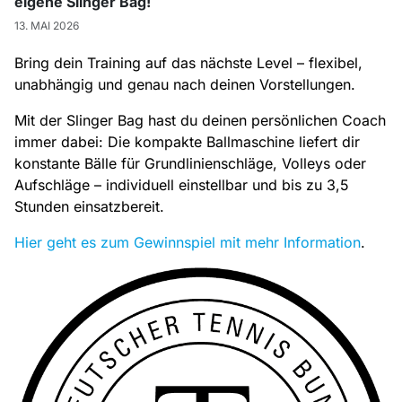
eigene Slinger Bag!
13. MAI 2026
Bring dein Training auf das nächste Level – flexibel,
unabhängig und genau nach deinen Vorstellungen.
Mit der Slinger Bag hast du deinen persönlichen Coach
immer dabei: Die kompakte Ballmaschine liefert dir
konstante Bälle für Grundlinienschläge, Volleys oder
Aufschläge – individuell einstellbar und bis zu 3,5
Stunden einsatzbereit.
Hier geht es zum Gewinnspiel mit mehr Information
.