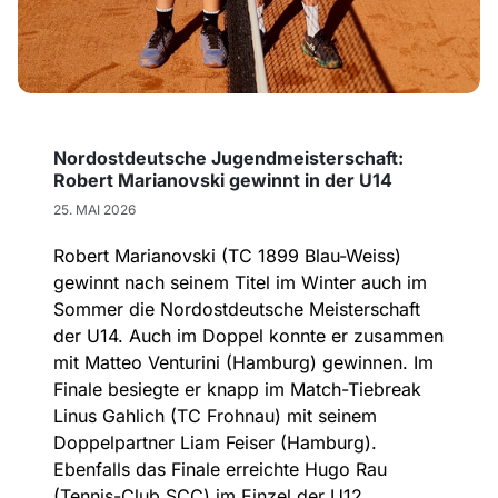
Nordostdeutsche Jugendmeisterschaft:
Robert Marianovski gewinnt in der U14
25. MAI 2026
Robert Marianovski (TC 1899 Blau-Weiss)
gewinnt nach seinem Titel im Winter auch im
Sommer die Nordostdeutsche Meisterschaft
der U14. Auch im Doppel konnte er zusammen
mit Matteo Venturini (Hamburg) gewinnen. Im
Finale besiegte er knapp im Match-Tiebreak
Linus Gahlich (TC Frohnau) mit seinem
Doppelpartner Liam Feiser (Hamburg).
Ebenfalls das Finale erreichte Hugo Rau
(Tennis-Club SCC) im Einzel der U12.