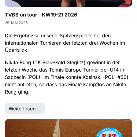
TVBB on tour - KW19-21 2026
25. MAI 2026
Die Ergebnisse unserer Spitzenspieler bei den
internationalen Turnieren der letzten drei Wochen im
Überblick:
Nikita Rung (TK Blau-Gold Steglitz) gewinnt in der
letzten Woche das Tennis Europe Turnier der U14 in
Szczecin (POL). Im Finale konnte Kosinski (POL, #50)
nicht antreten, so dass das Finale kampflos an Nikita
Rung ging.
Weiterlesen …