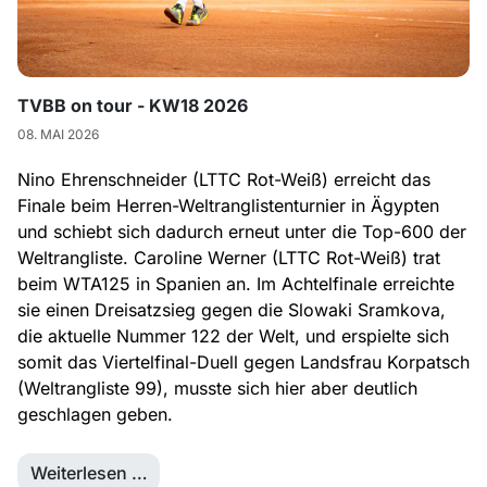
TVBB on tour - KW18 2026
08. MAI 2026
Nino Ehrenschneider (LTTC Rot-Weiß) erreicht das
Finale beim Herren-Weltranglistenturnier in Ägypten
und schiebt sich dadurch erneut unter die Top-600 der
Weltrangliste. Caroline Werner (LTTC Rot-Weiß) trat
beim WTA125 in Spanien an. Im Achtelfinale erreichte
sie einen Dreisatzsieg gegen die Slowaki Sramkova,
die aktuelle Nummer 122 der Welt, und erspielte sich
somit das Viertelfinal-Duell gegen Landsfrau Korpatsch
(Weltrangliste 99), musste sich hier aber deutlich
geschlagen geben.
Weiterlesen …