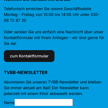
Telefonisch erreichen Sie unsere Geschäftsstelle
Montag - Freitag von 10:00 bis 14:00 Uhr unter 030-
89 72 87 30
Oder senden Sie uns einfach eine Nachricht über unser
Kontaktformular mit Ihrem Anliegen - wir sind gerne für
Sie da!
zum Kontaktformular
TVBB-NEWSLETTER
Abonnieren Sie unseren TVBB-Newsletter und bleiben
Sie immer aktuell am Ball! Der Newsletter kann
jederzeit mit einem Klick abbestellt werden.
Name