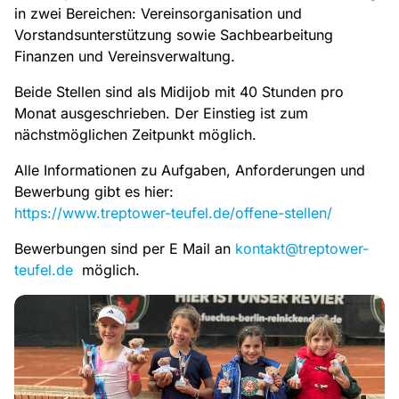
in zwei Bereichen: Vereinsorganisation und
Vorstandsunterstützung sowie Sachbearbeitung
Finanzen und Vereinsverwaltung.
Beide Stellen sind als Midijob mit 40 Stunden pro
Monat ausgeschrieben. Der Einstieg ist zum
nächstmöglichen Zeitpunkt möglich.
Alle Informationen zu Aufgaben, Anforderungen und
Bewerbung gibt es hier:
https://www.treptower-teufel.de/offene-stellen/
Bewerbungen sind per E Mail an
kontakt@treptower-
teufel.de
möglich.