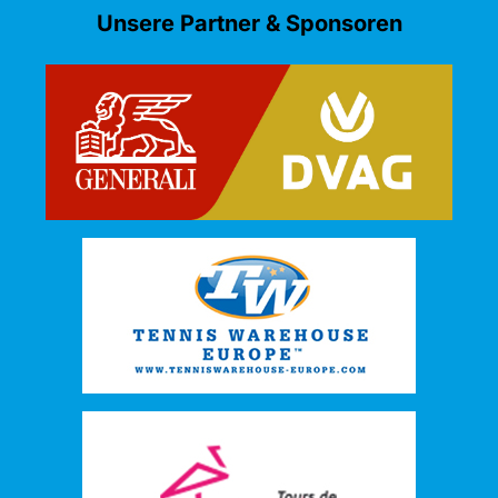
Unsere Partner & Sponsoren