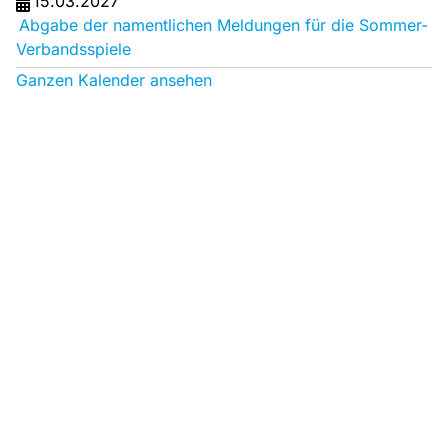
15.03.2027
Abgabe der namentlichen Meldungen für die Sommer-
Verbandsspiele
Ganzen Kalender ansehen