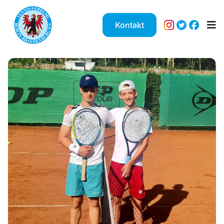
Kontakt