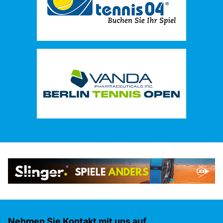
Nehmen Sie Kontakt mit uns auf