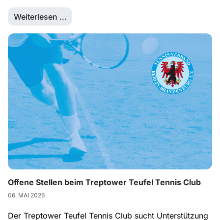
Weiterlesen …
Offene Stellen beim Treptower Teufel Tennis Club
06. MAI 2026
Der Treptower Teufel Tennis Club sucht Unterstützung