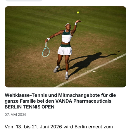
Weltklasse-Tennis und Mitmachangebote für die
ganze Familie bei den VANDA Pharmaceuticals
BERLIN TENNIS OPEN
07. MAI 2026
Vom 13. bis 21. Juni 2026 wird Berlin erneut zum