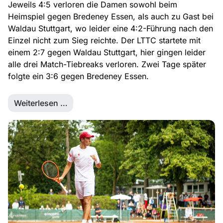
Jeweils 4:5 verloren die Damen sowohl beim
Heimspiel gegen Bredeney Essen, als auch zu Gast bei
Waldau Stuttgart, wo leider eine 4:2-Führung nach den
Einzel nicht zum Sieg reichte. Der LTTC startete mit
einem 2:7 gegen Waldau Stuttgart, hier gingen leider
alle drei Match-Tiebreaks verloren. Zwei Tage später
folgte ein 3:6 gegen Bredeney Essen.
Weiterlesen …