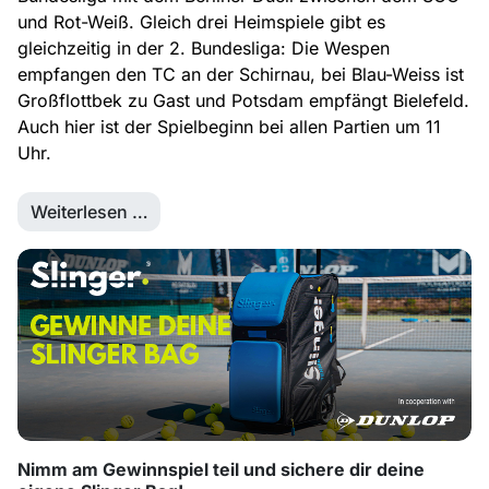
und Rot-Weiß. Gleich drei Heimspiele gibt es
gleichzeitig in der 2. Bundesliga: Die Wespen
empfangen den TC an der Schirnau, bei Blau-Weiss ist
Großflottbek zu Gast und Potsdam empfängt Bielefeld.
Auch hier ist der Spielbeginn bei allen Partien um 11
Uhr.
Weiterlesen …
Nimm am Gewinnspiel teil und sichere dir deine