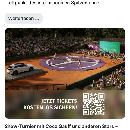
Treffpunkt des internationalen Spitzentennis.
Weiterlesen …
Show-Turnier mit Coco Gauff und anderen Stars –