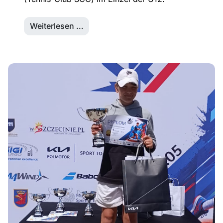
Weiterlesen …