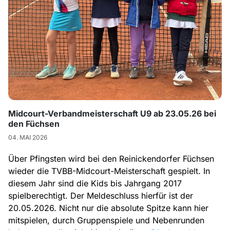
Midcourt-Verbandmeisterschaft U9 ab 23.05.26 bei
den Füchsen
04. MAI 2026
Über Pfingsten wird bei den Reinickendorfer Füchsen
wieder die TVBB-Midcourt-Meisterschaft gespielt. In
diesem Jahr sind die Kids bis Jahrgang 2017
spielberechtigt. Der Meldeschluss hierfür ist der
20.05.2026. Nicht nur die absolute Spitze kann hier
mitspielen, durch Gruppenspiele und Nebenrunden