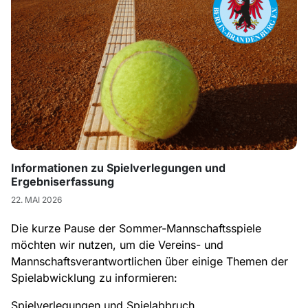
Informationen zu Spielverlegungen und
Ergebniserfassung
22. MAI 2026
Die kurze Pause der Sommer-Mannschaftsspiele
möchten wir nutzen, um die Vereins- und
Mannschaftsverantwortlichen über einige Themen der
Spielabwicklung zu informieren:
Spielverlegungen und Spielabbruch