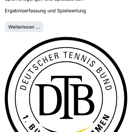
Ergebniserfassung und Spielwertung
Weiterlesen …