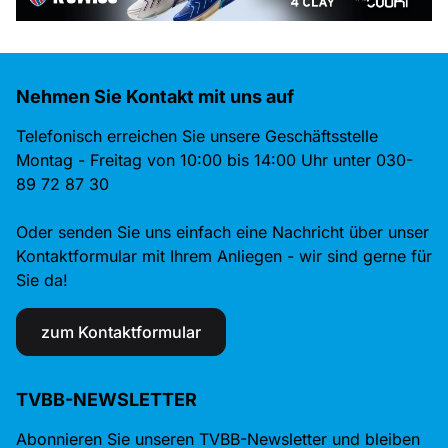
Nehmen Sie Kontakt mit uns auf
Telefonisch erreichen Sie unsere Geschäftsstelle
Montag - Freitag von 10:00 bis 14:00 Uhr unter 030-
89 72 87 30
Oder senden Sie uns einfach eine Nachricht über unser
Kontaktformular mit Ihrem Anliegen - wir sind gerne für
Sie da!
zum Kontaktformular
TVBB-NEWSLETTER
Abonnieren Sie unseren TVBB-Newsletter und bleiben