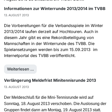
Informationen zur Winterrunde 2013/2014 im TVBB
13. AUGUST 2013
Die Vorbereitungen für die Verbandsspiele im Winter
2013/2014 laufen derzeit auf Hochtouren. Auch in
diesem Jahr gibt es eine Rekordbeteiligung von
Mannschaften in der Winterrunde des TVBB. Die
Spielansetzungen werden bis zum 15.09.2013 im
Internetportal des TVBB veröffentlicht.
Weiterlesen …
Verlängerung Meldefrist Minitennisrunde 2013
13. AUGUST 2013
Der Meldeschluß für die Mini-Tennisrunde wird auf
Sonntag, 18. August 2013 verschoben. Die Auslosung der
Gruppen findet dann am Montag, 19. August 2013 statt.