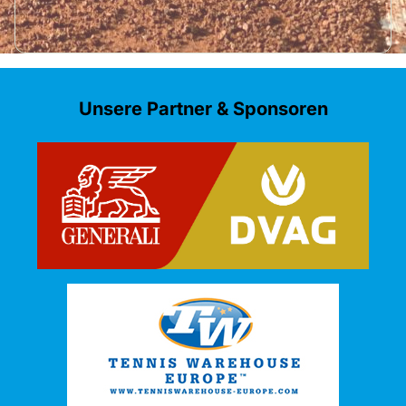
Unsere Partner & Sponsoren