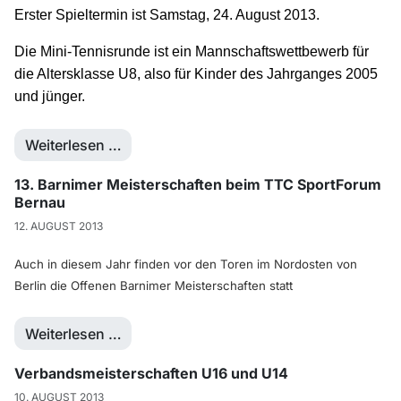
Erster Spieltermin ist Samstag, 24. August 2013.
Die Mini-Tennisrunde ist ein Mannschaftswettbewerb für
die Altersklasse U8, also für Kinder des Jahrganges 2005
und jünger.
Weiterlesen …
13. Barnimer Meisterschaften beim TTC SportForum
Bernau
12. AUGUST 2013
Auch in diesem Jahr finden vor den Toren im Nordosten von
Berlin die Offenen Barnimer Meisterschaften statt
Weiterlesen …
Verbandsmeisterschaften U16 und U14
10. AUGUST 2013