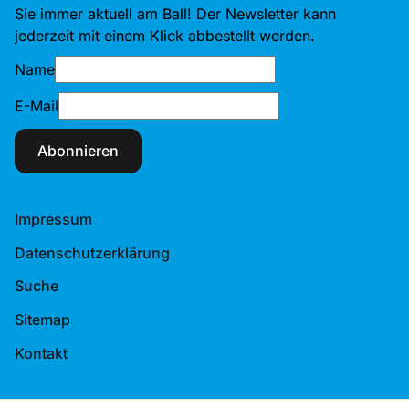
Sie immer aktuell am Ball! Der Newsletter kann
jederzeit mit einem Klick abbestellt werden.
Name
E-Mail
Abonnieren
Impressum
Datenschutzerklärung
Suche
Sitemap
Kontakt