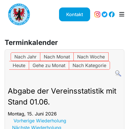
Kontakt
Terminkalender
Nach Jahr
Nach Monat
Nach Woche
Heute
Gehe zu Monat
Nach Kategorie
Abgabe der Vereinsstatistik mit
Stand 01.06.
Montag, 15. Juni 2026
Vorherige Wiederholung
Nächste Wiederholung