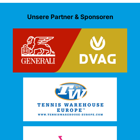
Unsere Partner & Sponsoren