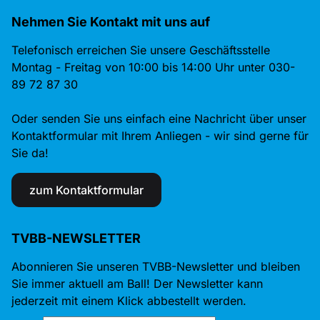
Nehmen Sie Kontakt mit uns auf
Telefonisch erreichen Sie unsere Geschäftsstelle
Montag - Freitag von 10:00 bis 14:00 Uhr unter 030-
89 72 87 30
Oder senden Sie uns einfach eine Nachricht über unser
Kontaktformular mit Ihrem Anliegen - wir sind gerne für
Sie da!
zum Kontaktformular
TVBB-NEWSLETTER
Abonnieren Sie unseren TVBB-Newsletter und bleiben
Sie immer aktuell am Ball! Der Newsletter kann
jederzeit mit einem Klick abbestellt werden.