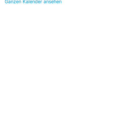
Ganzen Kalender ansehen