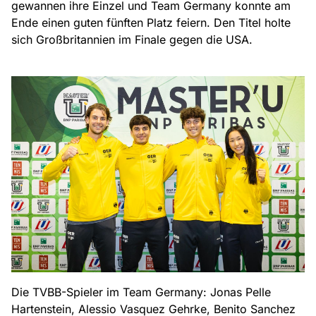
gewannen ihre Einzel und Team Germany konnte am
Ende einen guten fünften Platz feiern. Den Titel holte
sich Großbritannien im Finale gegen die USA.
Die TVBB-Spieler im Team Germany: Jonas Pelle
Hartenstein, Alessio Vasquez Gehrke, Benito Sanchez