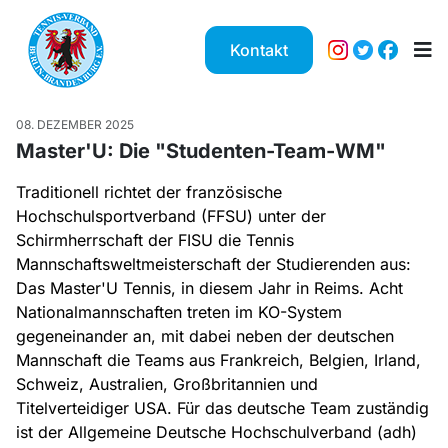
Kontakt
08. DEZEMBER 2025
Master'U: Die "Studenten-Team-WM"
Traditionell richtet der französische
Hochschulsportverband (FFSU) unter der
Schirmherrschaft der FISU die Tennis
Mannschaftsweltmeisterschaft der Studierenden aus:
Das Master'U Tennis, in diesem Jahr in Reims. Acht
Nationalmannschaften treten im KO-System
gegeneinander an, mit dabei neben der deutschen
Mannschaft die Teams aus Frankreich, Belgien, Irland,
Schweiz, Australien, Großbritannien und
Titelverteidiger USA. Für das deutsche Team zuständig
ist der Allgemeine Deutsche Hochschulverband (adh)