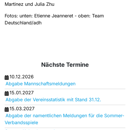
Martinez und Julia Zhu
Fotos: unten: Etienne Jeanneret - oben: Team
Deutschland/adh
Nächste Termine
10.12.2026
Abgabe Mannschaftsmeldungen
15.01.2027
Abgabe der Vereinsstatistik mit Stand 31.12.
15.03.2027
Abgabe der namentlichen Meldungen für die Sommer-
Verbandsspiele