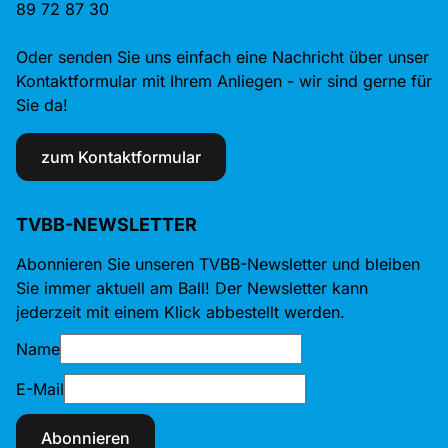
89 72 87 30
Oder senden Sie uns einfach eine Nachricht über unser
Kontaktformular mit Ihrem Anliegen - wir sind gerne für
Sie da!
zum Kontaktformular
TVBB-NEWSLETTER
Abonnieren Sie unseren TVBB-Newsletter und bleiben
Sie immer aktuell am Ball! Der Newsletter kann
jederzeit mit einem Klick abbestellt werden.
Name
E-Mail
Abonnieren