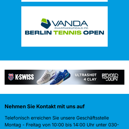
Nehmen Sie Kontakt mit uns auf
Telefonisch erreichen Sie unsere Geschäftsstelle
Montag - Freitag von 10:00 bis 14:00 Uhr unter 030-