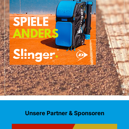
Unsere Partner & Sponsoren