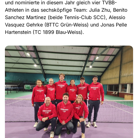
und nominierte in diesem Jahr gleich vier TVBB-
Athleten in das sechsköpfige Team: Julia Zhu, Benito
Sanchez Martinez (beide Tennis-Club SCC), Alessio
Vasquez Gehrke (BTTC Grün-Weiss) und Jonas Pelle
Hartenstein (TC 1899 Blau-Weiss).