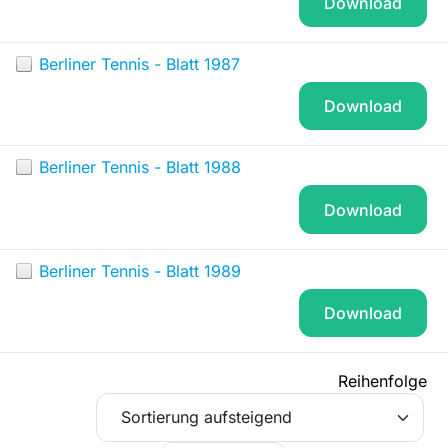
Download
Berliner Tennis - Blatt 1987
Download
Berliner Tennis - Blatt 1988
Download
Berliner Tennis - Blatt 1989
Download
Reihenfolge