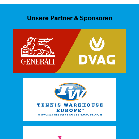
Unsere Partner & Sponsoren