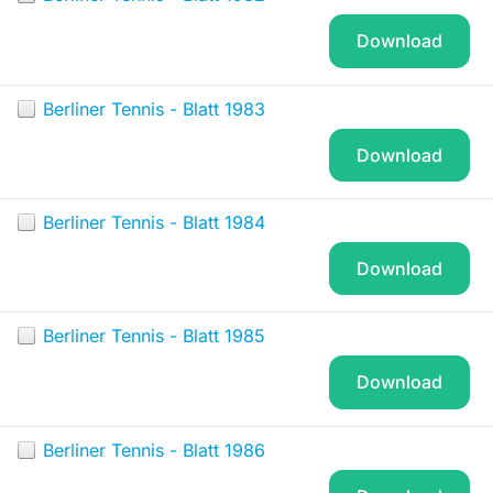
Download
Berliner Tennis - Blatt 1983
Download
Berliner Tennis - Blatt 1984
Download
Berliner Tennis - Blatt 1985
Download
Berliner Tennis - Blatt 1986