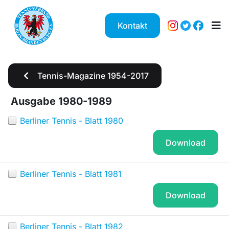
Kontakt
Tennis-Magazine 1954-2017
Ausgabe 1980-1989
Berliner Tennis - Blatt 1980
Download
Berliner Tennis - Blatt 1981
Download
Berliner Tennis - Blatt 1982