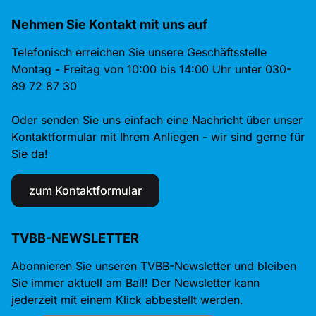
Nehmen Sie Kontakt mit uns auf
Telefonisch erreichen Sie unsere Geschäftsstelle
Montag - Freitag von 10:00 bis 14:00 Uhr unter 030-
89 72 87 30
Oder senden Sie uns einfach eine Nachricht über unser
Kontaktformular mit Ihrem Anliegen - wir sind gerne für
Sie da!
zum Kontaktformular
TVBB-NEWSLETTER
Abonnieren Sie unseren TVBB-Newsletter und bleiben
Sie immer aktuell am Ball! Der Newsletter kann
jederzeit mit einem Klick abbestellt werden.