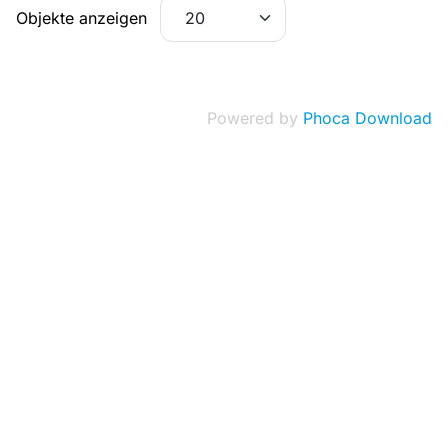
Objekte anzeigen
Powered by
Phoca Download