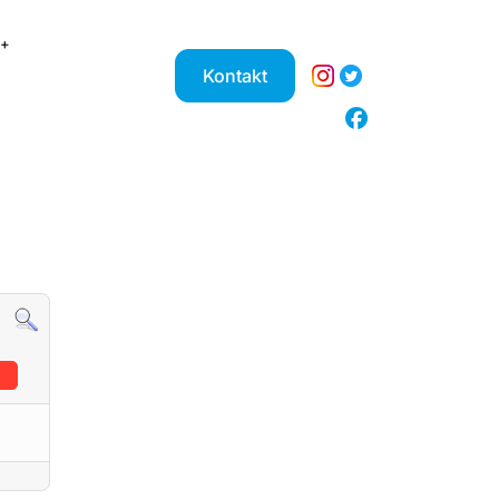
Kontakt