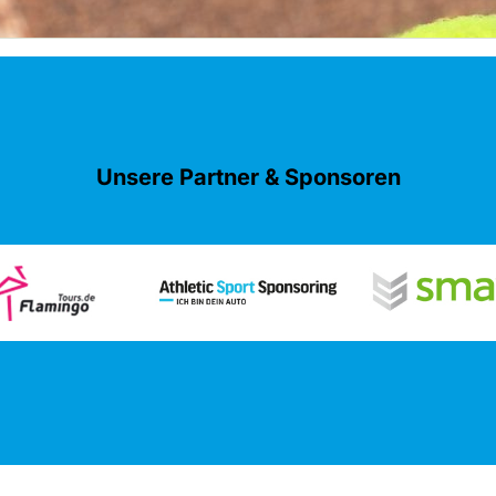
Unsere Partner & Sponsoren