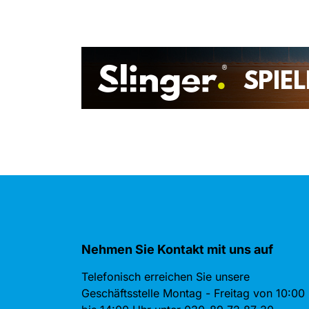
Nehmen Sie Kontakt mit uns auf
Telefonisch erreichen Sie unsere
Geschäftsstelle Montag - Freitag von 10:00