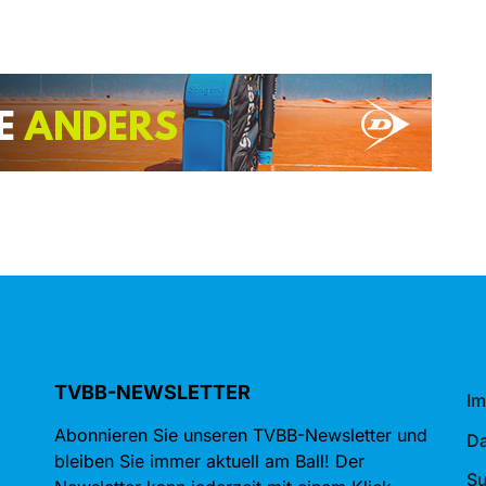
TVBB-NEWSLETTER
I
Abonnieren Sie unseren TVBB-Newsletter und
Da
bleiben Sie immer aktuell am Ball! Der
S