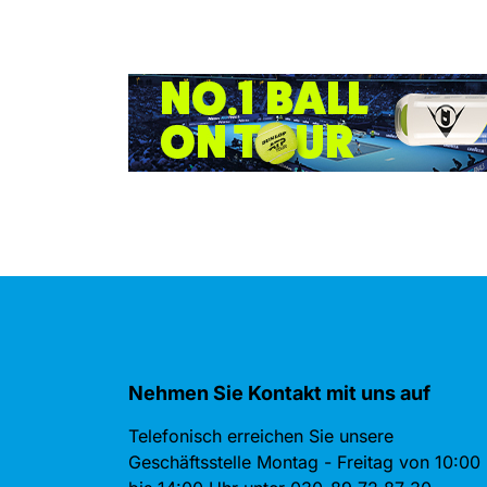
Nehmen Sie Kontakt mit uns auf
Telefonisch erreichen Sie unsere
Geschäftsstelle Montag - Freitag von 10:00