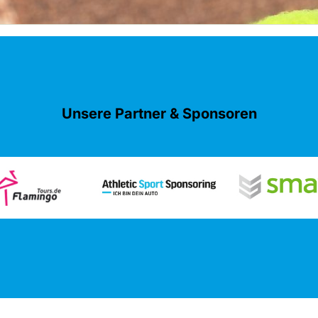
Unsere Partner & Sponsoren