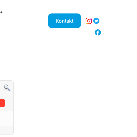
Kontakt