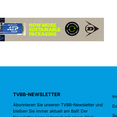
TVBB-NEWSLETTER
I
Abonnieren Sie unseren TVBB-Newsletter und
Da
bleiben Sie immer aktuell am Ball! Der
S