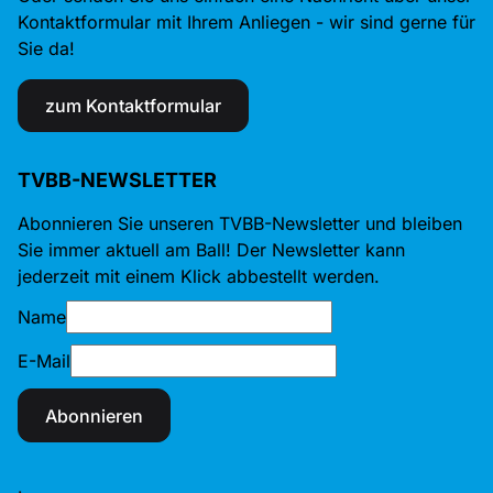
Kontaktformular mit Ihrem Anliegen - wir sind gerne für
Sie da!
zum Kontaktformular
TVBB-NEWSLETTER
Abonnieren Sie unseren TVBB-Newsletter und bleiben
Sie immer aktuell am Ball! Der Newsletter kann
jederzeit mit einem Klick abbestellt werden.
Name
E-Mail
Abonnieren