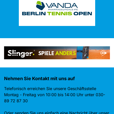
Nehmen Sie Kontakt mit uns auf
Telefonisch erreichen Sie unsere Geschäftsstelle
Montag - Freitag von 10:00 bis 14:00 Uhr unter 030-
89 72 87 30
Oder senden Sie uns einfach eine Nachricht über unser