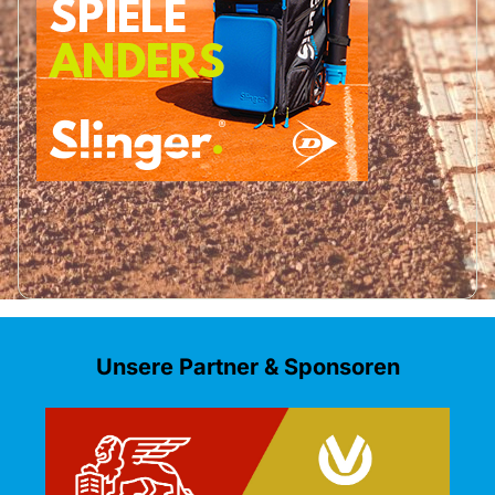
Unsere Partner & Sponsoren