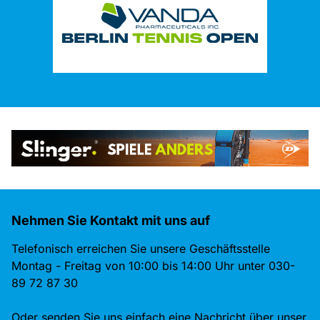
Nehmen Sie Kontakt mit uns auf
Telefonisch erreichen Sie unsere Geschäftsstelle
Montag - Freitag von 10:00 bis 14:00 Uhr unter 030-
89 72 87 30
Oder senden Sie uns einfach eine Nachricht über unser