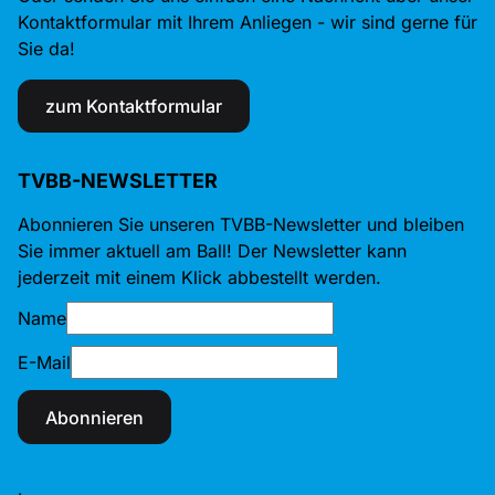
Kontaktformular mit Ihrem Anliegen - wir sind gerne für
Sie da!
zum Kontaktformular
TVBB-NEWSLETTER
Abonnieren Sie unseren TVBB-Newsletter und bleiben
Sie immer aktuell am Ball! Der Newsletter kann
jederzeit mit einem Klick abbestellt werden.
Name
E-Mail
Abonnieren