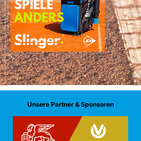
Unsere Partner & Sponsoren