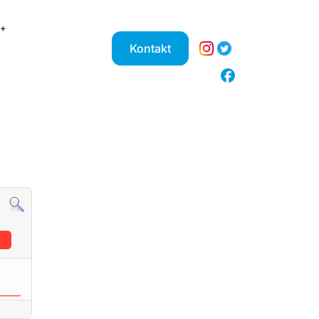
Kontakt