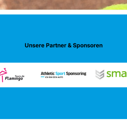
Unsere Partner & Sponsoren