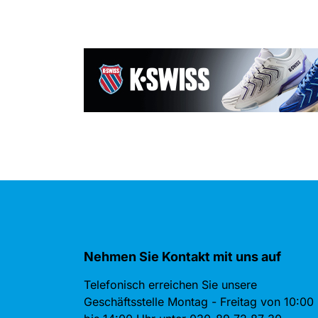
Nehmen Sie Kontakt mit uns auf
Telefonisch erreichen Sie unsere
Geschäftsstelle Montag - Freitag von 10:00