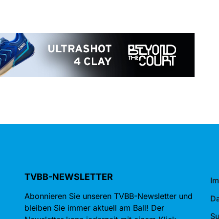
TVBB-NEWSLETTER
I
Abonnieren Sie unseren TVBB-Newsletter und
Da
bleiben Sie immer aktuell am Ball! Der
S